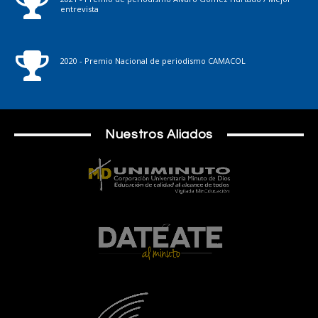
entrevista
2020 - Premio Nacional de periodismo CAMACOL
Nuestros Aliados