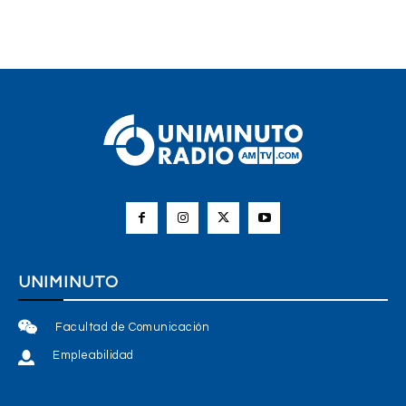
UNIMINUTO
Facultad de Comunicación
Empleabilidad