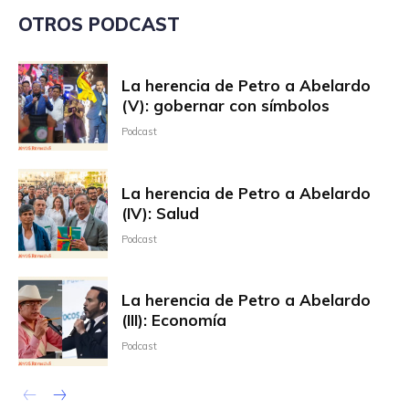
OTROS PODCAST
La herencia de Petro a Abelardo
(V): gobernar con símbolos
Podcast
La herencia de Petro a Abelardo
(IV): Salud
Podcast
La herencia de Petro a Abelardo
(III): Economía
Podcast