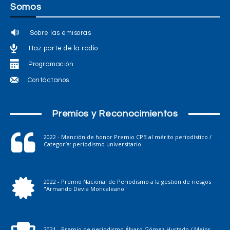
Somos
Sobre las emisoras
Haz parte de la radio
Programación
Contáctanos
Premios y Reconocimientos
2022 - Mención de honor Premio CPB al mérito periodístico /
Categoría: periodismo universitario
2022 - Premio Nacional de Periodismo a la gestión de riesgos
"Armando Devia Moncaleano"
2021 - Premio de periodismo Álvaro Gómez Hurtado / Mejor