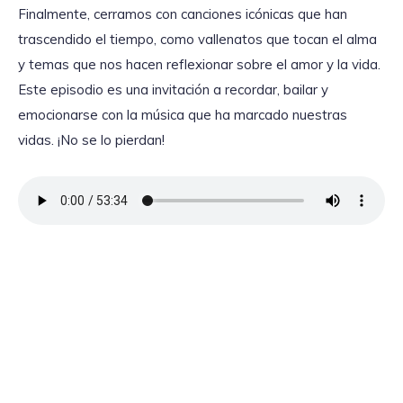
Finalmente, cerramos con canciones icónicas que han
trascendido el tiempo, como vallenatos que tocan el alma
y temas que nos hacen reflexionar sobre el amor y la vida.
Este episodio es una invitación a recordar, bailar y
emocionarse con la música que ha marcado nuestras
vidas. ¡No se lo pierdan!