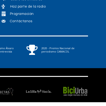
Haz parte de la radio
Programación
Contáctanos
ismo Álvaro
2020 - Premio Nacional de
ntrevista
periodismo CAMACOL