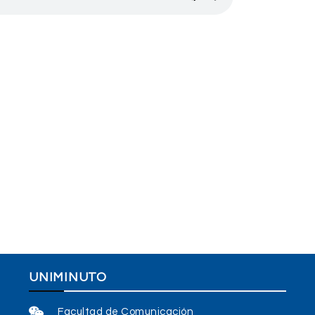
UNIMINUTO
Facultad de Comunicación