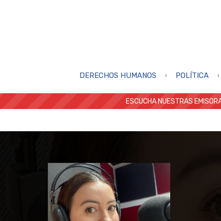
DERECHOS HUMANOS
POLÍTICA
ESCUCHA NUESTRAS EMISORA