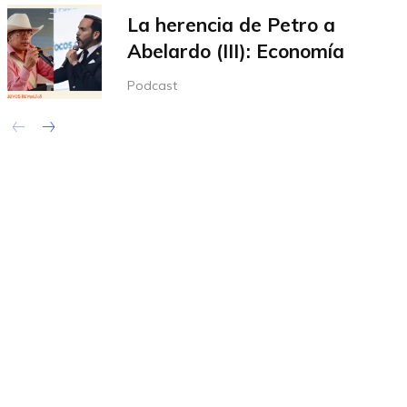
La herencia de Petro a
Abelardo (III): Economía
Podcast