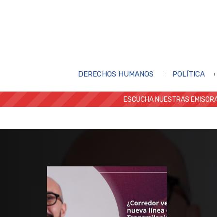
DERECHOS HUMANOS
POLÍTICA
ESCUCHA NUESTRAS EMISORA