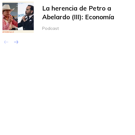
La herencia de Petro a
Abelardo (III): Economía
Podcast