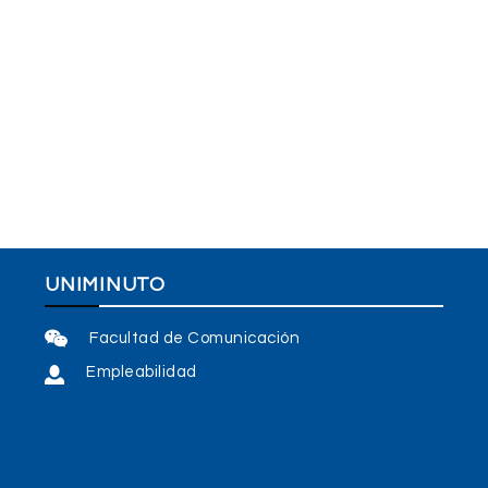
UNIMINUTO
Facultad de Comunicación
Empleabilidad