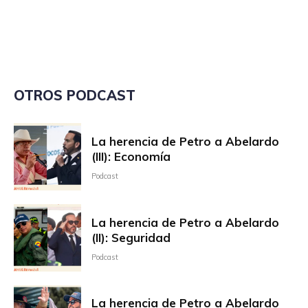
OTROS PODCAST
La herencia de Petro a Abelardo
(III): Economía
Podcast
La herencia de Petro a Abelardo
(II): Seguridad
Podcast
La herencia de Petro a Abelardo