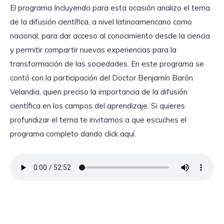
El programa Incluyendo para esta ocasión analizo el tema
de la difusión científica, a nivel latinoamericano como
nacional, para dar acceso al conocimiento desde la ciencia
y permitir compartir nuevas experiencias para la
transformación de las sociedades. En este programa se
contó con la participación del Doctor Benjamín Barón
Velandia, quien preciso la importancia de la difusión
científica en los campos del aprendizaje. Si quieres
profundizar el tema te invitamos a que escuches el
programa completo dando click aquí.