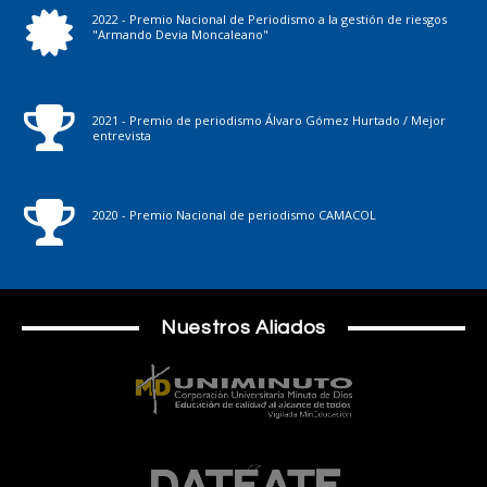
2022 - Premio Nacional de Periodismo a la gestión de riesgos
"Armando Devia Moncaleano"
2021 - Premio de periodismo Álvaro Gómez Hurtado / Mejor
entrevista
2020 - Premio Nacional de periodismo CAMACOL
Nuestros Aliados