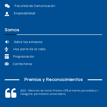
Facultad de Comunicación
Empleabilidad
Somos
Sobre las emisoras
Haz parte de la radio
Programación
Contáctanos
Premios y Reconocimientos
2022 - Mención de honor Premio CPB al mérito periodístico /
Categoría: periodismo universitario