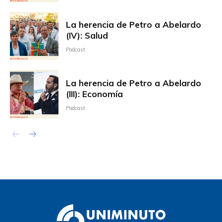
La herencia de Petro a Abelardo
(IV): Salud
Podcast
La herencia de Petro a Abelardo
(III): Economía
Podcast