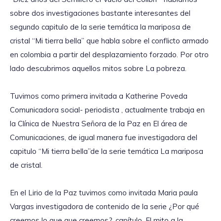
sobre dos investigaciones bastante interesantes del
segundo capitulo de la serie temática la mariposa de
cristal “Mi tierra bella” que habla sobre el conflicto armado
en colombia a partir del desplazamiento forzado. Por otro
lado descubrimos aquellos mitos sobre La pobreza.
Tuvimos como primera invitada a Katherine Poveda
Comunicadora social- periodista , actualmente trabaja en
la Clínica de Nuestra Señora de la Paz en El área de
Comunicaciones, de igual manera fue investigadora del
capitulo “Mi tierra bella”de la serie temática La mariposa
de cristal.
En el Lirio de la Paz tuvimos como invitada Maria paula
Vargas investigadora de contenido de la serie ¿Por qué
creemos lo que que creemos?, capítulo, El mito a la