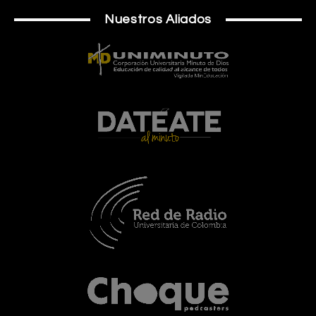
Nuestros Aliados