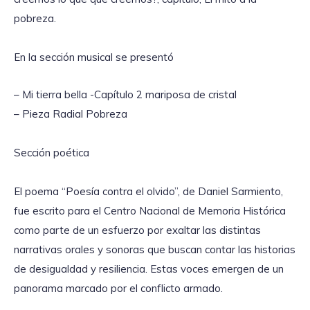
pobreza.
En la sección musical se presentó
– Mi tierra bella -Capítulo 2 mariposa de cristal
– Pieza Radial Pobreza
Sección poética
El poema “Poesía contra el olvido”, de Daniel Sarmiento,
fue escrito para el Centro Nacional de Memoria Histórica
como parte de un esfuerzo por exaltar las distintas
narrativas orales y sonoras que buscan contar las historias
de desigualdad y resiliencia. Estas voces emergen de un
panorama marcado por el conflicto armado.