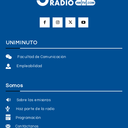
UNIMINUTO
Facultad de Comunicación
Empleabilidad
Somos
Sobre las emisoras
Haz parte de la radio
Programación
Contáctanos