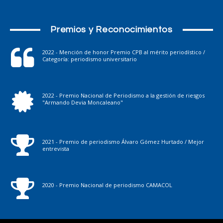
Premios y Reconocimientos
2022 - Mención de honor Premio CPB al mérito periodístico /
Categoría: periodismo universitario
2022 - Premio Nacional de Periodismo a la gestión de riesgos
"Armando Devia Moncaleano"
2021 - Premio de periodismo Álvaro Gómez Hurtado / Mejor
entrevista
2020 - Premio Nacional de periodismo CAMACOL