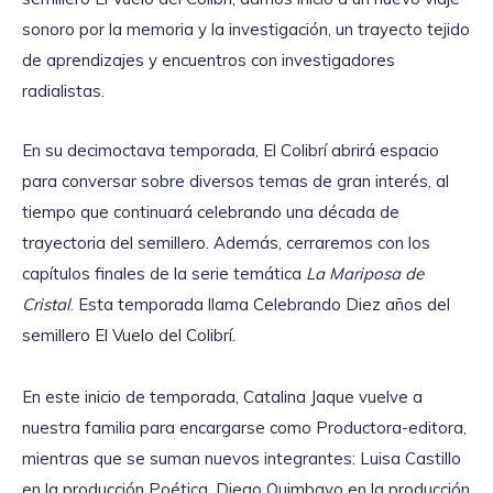
sonoro por la memoria y la investigación, un trayecto tejido
de aprendizajes y encuentros con investigadores
radialistas.
En su decimoctava temporada, El Colibrí abrirá espacio
para conversar sobre diversos temas de gran interés, al
tiempo que continuará celebrando una década de
trayectoria del semillero. Además, cerraremos con los
capítulos finales de la serie temática
La Mariposa de
Cristal
. Esta temporada llama Celebrando Diez años del
semillero El Vuelo del Colibrí.
En este inicio de temporada, Catalina Jaque vuelve a
nuestra familia para encargarse como Productora-editora,
mientras que se suman nuevos integrantes: Luisa Castillo
en la producción Poética, Diego Quimbayo en la producción