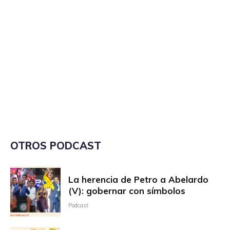
OTROS PODCAST
La herencia de Petro a Abelardo
(V): gobernar con símbolos
Podcast