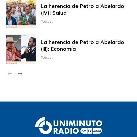
La herencia de Petro a Abelardo
(IV): Salud
Podcast
La herencia de Petro a Abelardo
(III): Economía
Podcast