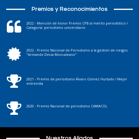
Premios y Reconocimientos
2022 - Mención de honor Premio CPB al mérito periodístico /
Categoría: periodismo universitario
2022 - Premio Nacional de Periodismo a la gestión de riesgos
"Armando Devia Moncaleano"
2021 - Premio de periodismo Álvaro Gómez Hurtado / Mejor
entrevista
2020 - Premio Nacional de periodismo CAMACOL
Nuestros Aliados