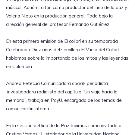
músical, Adrián Laiton como productor del Lirio de la paz y
Valeria Nieto en la producción general. Todo bajo la
dirección general del profesor Fernando Gutiérrez.
En esta primera emisión de El colibrí en su temporada
Celebrando Diez años del semillero El Vuelo del Colibrí,
hablamos sobre la importancia de los mitos y las leyendas
en Colombia.
Andrea Fetecua Comunicadora social- periodista,
investigadora radialista del capítulo “Un viaje hacia la
memoria”, trabaja en PayU, encargada de los temas de
comunicación interna.
En la sección del lirio de la Paz tuvimos como invitado a
Cristian Vargas , Historiador de la Universidad Nacional,