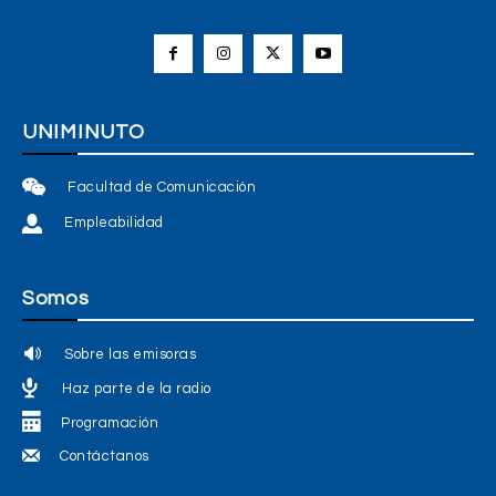
UNIMINUTO
Facultad de Comunicación
Empleabilidad
Somos
Sobre las emisoras
Haz parte de la radio
Programación
Contáctanos