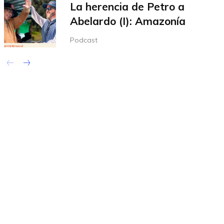
La herencia de Petro a
Abelardo (I): Amazonía
Podcast