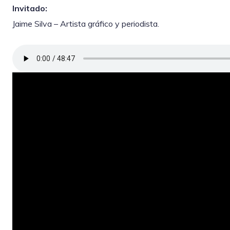
Invitado:
Jaime Silva – Artista gráfico y periodista.