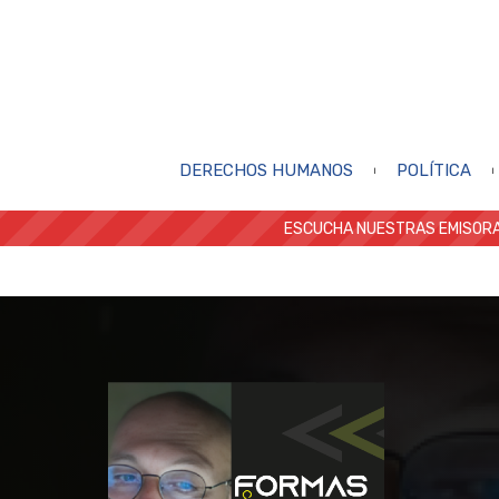
DERECHOS HUMANOS
POLÍTICA
ESCUCHA NUESTRAS EMISORA