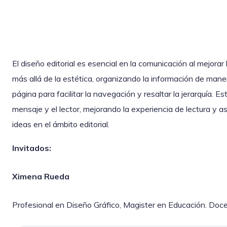
El diseño editorial es esencial en la comunicación al mejorar
más allá de la estética, organizando la información de mane
página para facilitar la navegación y resaltar la jerarquía. E
mensaje y el lector, mejorando la experiencia de lectura y 
ideas en el ámbito editorial.
Invitados:
Ximena Rueda
Profesional en Diseño Gráfico, Magister en Educación. Doc