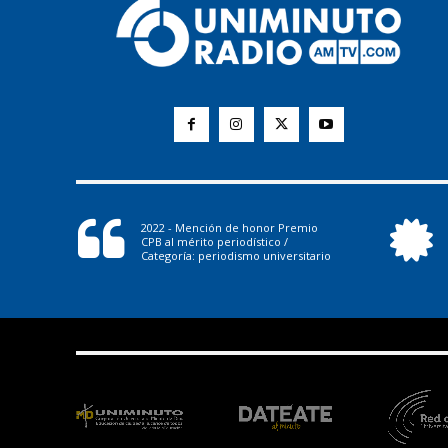
2022 - Mención de honor Premio
CPB al mérito periodístico /
Categoría: periodismo universitario