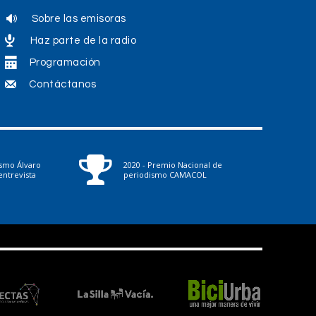
Sobre las emisoras
Haz parte de la radio
Programación
Contáctanos
ismo Álvaro
2020 - Premio Nacional de
ntrevista
periodismo CAMACOL