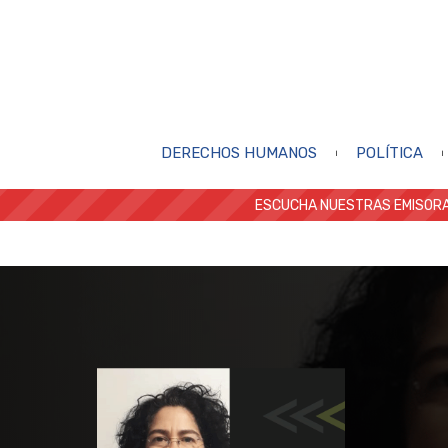
DERECHOS HUMANOS
POLÍTICA
ESCUCHA NUESTRAS EMISORA