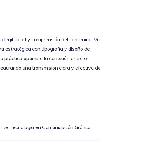
 la legibilidad y comprensión del contenido. Va
ra estratégica con tipografía y diseño de
sta práctica optimiza la conexión entre el
asegurando una transmisión clara y efectiva de
ente Tecnología en Comunicación Gráfica.