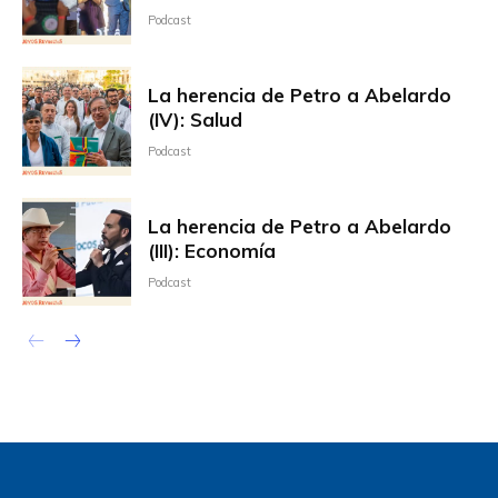
Podcast
La herencia de Petro a Abelardo
(IV): Salud
Podcast
La herencia de Petro a Abelardo
(III): Economía
Podcast