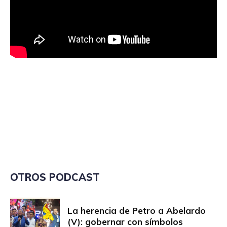
OTROS PODCAST
La herencia de Petro a Abelardo
(V): gobernar con símbolos