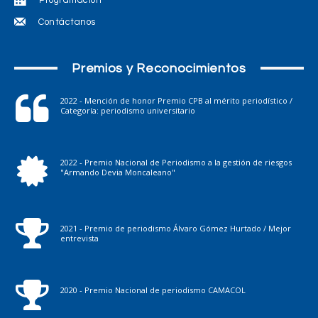
Contáctanos
Premios y Reconocimientos
2022 - Mención de honor Premio CPB al mérito periodístico /
Categoría: periodismo universitario
2022 - Premio Nacional de Periodismo a la gestión de riesgos
"Armando Devia Moncaleano"
2021 - Premio de periodismo Álvaro Gómez Hurtado / Mejor
entrevista
2020 - Premio Nacional de periodismo CAMACOL