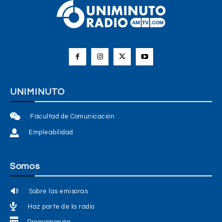
UNIMINUTO
Facultad de Comunicación
Empleabilidad
Somos
Sobre las emisoras
Haz parte de la radio
Programación