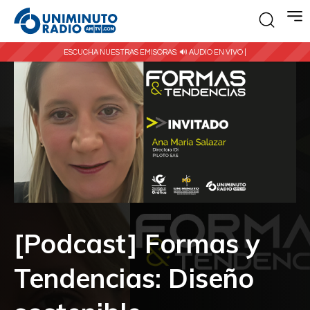
ESCUCHA NUESTRAS EMISORAS:
🔊 AUDIO EN VIVO |
[Podcast] Formas y
Tendencias: Diseño