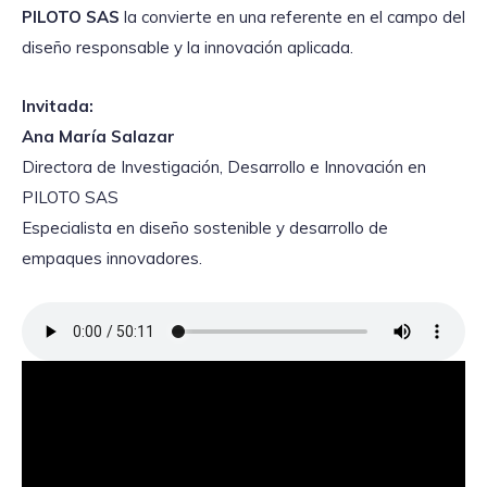
PILOTO SAS
la convierte en una referente en el campo del
diseño responsable y la innovación aplicada.
Invitada:
Ana María Salazar
Directora de Investigación, Desarrollo e Innovación en
PILOTO SAS
Especialista en diseño sostenible y desarrollo de
empaques innovadores.