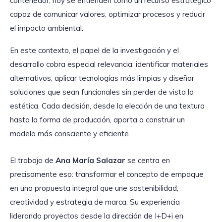
contenedor, hoy se entienden como un recurso estratégico
capaz de comunicar valores, optimizar procesos y reducir
el impacto ambiental.
En este contexto, el papel de la investigación y el
desarrollo cobra especial relevancia: identificar materiales
alternativos, aplicar tecnologías más limpias y diseñar
soluciones que sean funcionales sin perder de vista la
estética. Cada decisión, desde la elección de una textura
hasta la forma de producción, aporta a construir un
modelo más consciente y eficiente.
El trabajo de
Ana María Salazar
se centra en
precisamente eso: transformar el concepto de empaque
en una propuesta integral que une sostenibilidad,
creatividad y estrategia de marca. Su experiencia
liderando proyectos desde la dirección de I+D+i en