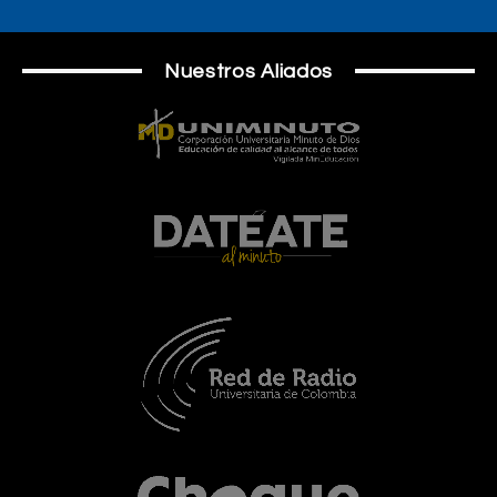
Nuestros Aliados