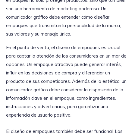
empaques no solo protegen productos, sino que también
son una herramienta de marketing poderosa. Un
comunicador gráfico debe entender cómo diseñar
empaques que transmitan la personalidad de la marca,
sus valores y su mensaje único.
En el punto de venta, el diseño de empaques es crucial
para captar la atención de los consumidores en un mar de
opciones. Un empaque atractivo puede generar interés,
influir en las decisiones de compra y diferenciar un
producto de sus competidores. Además de la estética, un
comunicador gráfico debe considerar la disposición de la
información clave en el empaque, como ingredientes,
instrucciones y advertencias, para garantizar una
experiencia de usuario positiva.
El diseño de empaques también debe ser funcional. Los