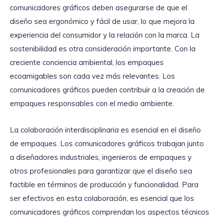
comunicadores gráficos deben asegurarse de que el
diseño sea ergonómico y fácil de usar, lo que mejora la
experiencia del consumidor y la relación con la marca. La
sostenibilidad es otra consideración importante. Con la
creciente conciencia ambiental, los empaques
ecoamigables son cada vez más relevantes. Los
comunicadores gráficos pueden contribuir a la creación de
empaques responsables con el medio ambiente.
La colaboración interdisciplinaria es esencial en el diseño
de empaques. Los comunicadores gráficos trabajan junto
a diseñadores industriales, ingenieros de empaques y
otros profesionales para garantizar que el diseño sea
factible en términos de producción y funcionalidad. Para
ser efectivos en esta colaboración, es esencial que los
comunicadores gráficos comprendan los aspectos técnicos