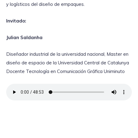
y logísticos del diseño de empaques.
Invitado:
Julian Saldanha
Diseñador industrial de la universidad nacional, Master en
diseño de espacio de la Universidad Central de Catalunya
Docente Tecnología en Comunicación Gráfica Uniminuto