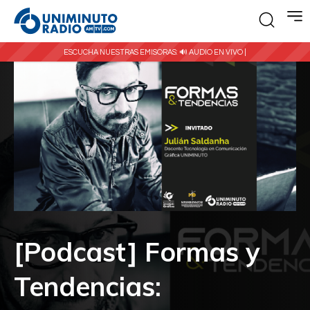
ESCUCHA NUESTRAS EMISORAS:
🔊 AUDIO EN VIVO |
[Podcast] Formas y
Tendencias: