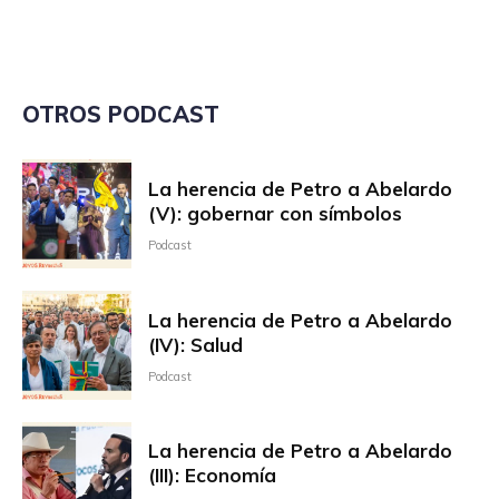
OTROS PODCAST
La herencia de Petro a Abelardo
(V): gobernar con símbolos
Podcast
La herencia de Petro a Abelardo
(IV): Salud
Podcast
La herencia de Petro a Abelardo
(III): Economía