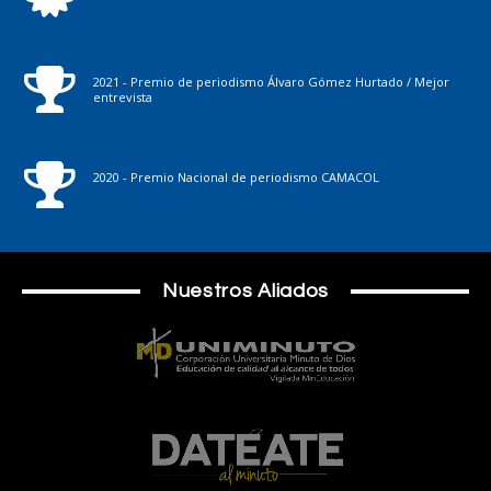
2021 - Premio de periodismo Álvaro Gómez Hurtado / Mejor
entrevista
2020 - Premio Nacional de periodismo CAMACOL
Nuestros Aliados