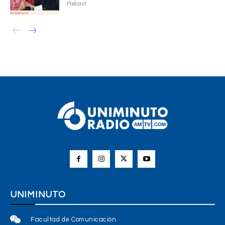
Podcast
UNIMINUTO
Facultad de Comunicación