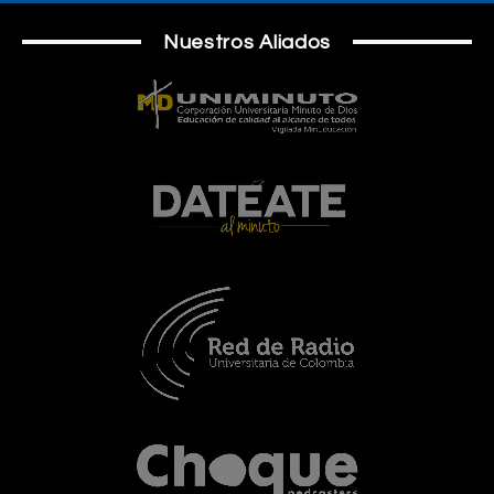
Nuestros Aliados