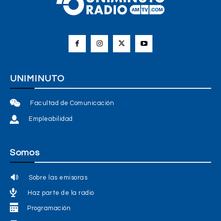
UNIMINUTO
Facultad de Comunicación
Empleabilidad
Somos
Sobre las emisoras
Haz parte de la radio
Programación