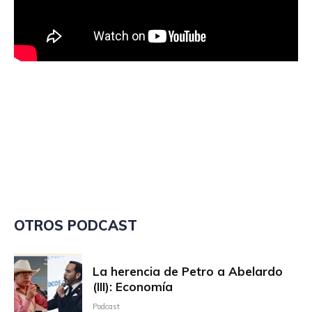
OTROS PODCAST
La herencia de Petro a Abelardo
(III): Economía
Podcast