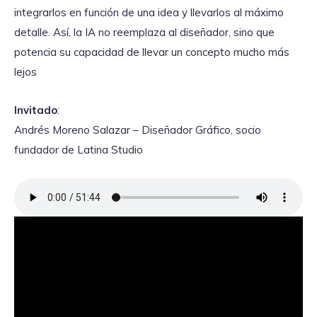
integrarlos en función de una idea y llevarlos al máximo
detalle. Así, la IA no reemplaza al diseñador, sino que
potencia su capacidad de llevar un concepto mucho más
lejos
Invitado
:
Andrés Moreno Salazar – Diseñador Gráfico, socio
fundador de Latina Studio