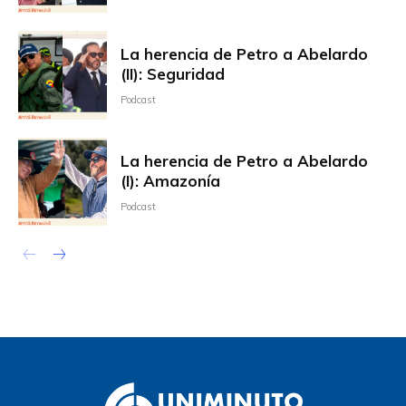
La herencia de Petro a Abelardo
(II): Seguridad
Podcast
La herencia de Petro a Abelardo
(I): Amazonía
Podcast