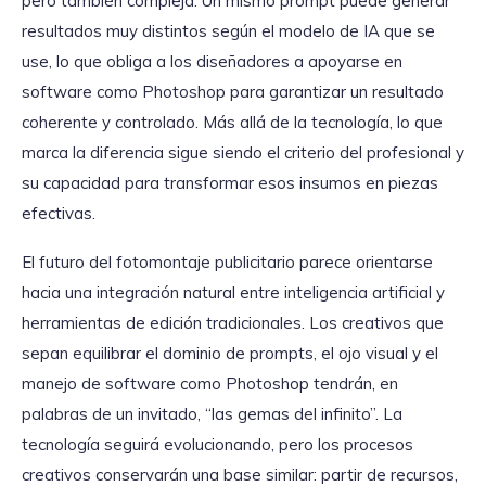
pero también compleja. Un mismo prompt puede generar
resultados muy distintos según el modelo de IA que se
use, lo que obliga a los diseñadores a apoyarse en
software como Photoshop para garantizar un resultado
coherente y controlado. Más allá de la tecnología, lo que
marca la diferencia sigue siendo el criterio del profesional y
su capacidad para transformar esos insumos en piezas
efectivas.
El futuro del fotomontaje publicitario parece orientarse
hacia una integración natural entre inteligencia artificial y
herramientas de edición tradicionales. Los creativos que
sepan equilibrar el dominio de prompts, el ojo visual y el
manejo de software como Photoshop tendrán, en
palabras de un invitado, “las gemas del infinito”. La
tecnología seguirá evolucionando, pero los procesos
creativos conservarán una base similar: partir de recursos,