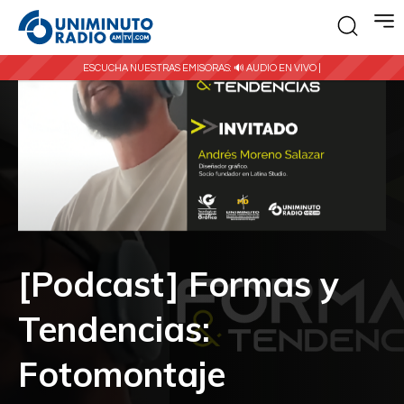
ESCUCHA NUESTRAS EMISORAS:
🔊 AUDIO EN VIVO |
[Podcast] Formas y
Tendencias:
Fotomontaje