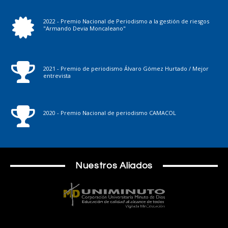
2022 - Premio Nacional de Periodismo a la gestión de riesgos
"Armando Devia Moncaleano"
2021 - Premio de periodismo Álvaro Gómez Hurtado / Mejor
entrevista
2020 - Premio Nacional de periodismo CAMACOL
Nuestros Aliados