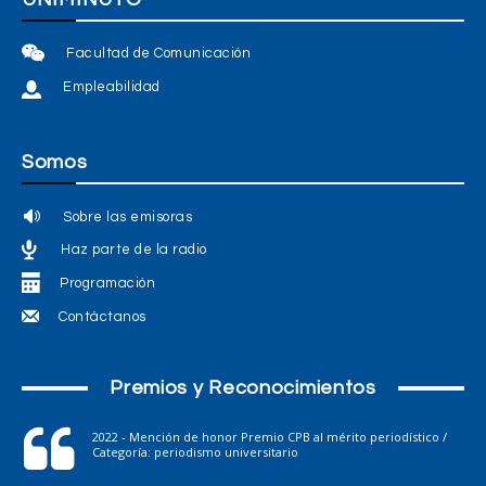
Facultad de Comunicación
Empleabilidad
Somos
Sobre las emisoras
Haz parte de la radio
Programación
Contáctanos
Premios y Reconocimientos
2022 - Mención de honor Premio CPB al mérito periodístico /
Categoría: periodismo universitario