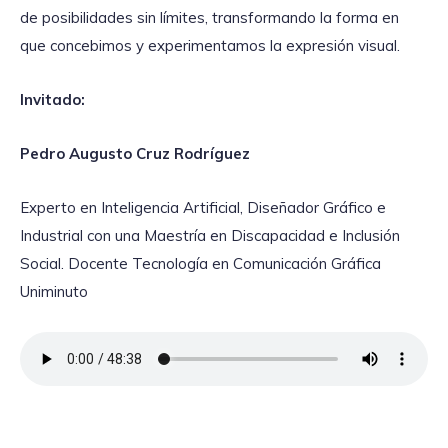
de posibilidades sin límites, transformando la forma en
que concebimos y experimentamos la expresión visual.
Invitado:
Pedro Augusto Cruz Rodríguez
Experto en Inteligencia Artificial, Diseñador Gráfico e
Industrial con una Maestría en Discapacidad e Inclusión
Social. Docente Tecnología en Comunicación Gráfica
Uniminuto