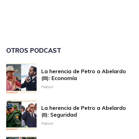
OTROS PODCAST
La herencia de Petro a Abelardo
(III): Economía
Podcast
La herencia de Petro a Abelardo
(II): Seguridad
Podcast