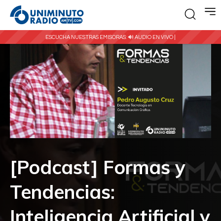
ESCUCHA NUESTRAS EMISORAS:
🔊 AUDIO EN VIVO |
[Podcast] Formas y
Tendencias:
Inteligencia Artificial y