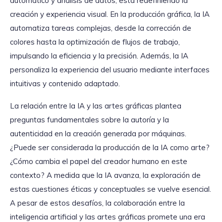
automático y análisis de datos, está redefiniendo la
creación y experiencia visual. En la producción gráfica, la IA
automatiza tareas complejas, desde la corrección de
colores hasta la optimización de flujos de trabajo,
impulsando la eficiencia y la precisión. Además, la IA
personaliza la experiencia del usuario mediante interfaces
intuitivas y contenido adaptado.
La relación entre la IA y las artes gráficas plantea
preguntas fundamentales sobre la autoría y la
autenticidad en la creación generada por máquinas.
¿Puede ser considerada la producción de la IA como arte?
¿Cómo cambia el papel del creador humano en este
contexto? A medida que la IA avanza, la exploración de
estas cuestiones éticas y conceptuales se vuelve esencial.
A pesar de estos desafíos, la colaboración entre la
inteligencia artificial y las artes gráficas promete una era