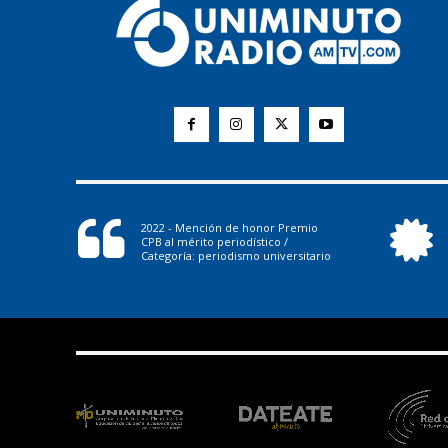
2022 - Mención de honor Premio
CPB al mérito periodístico /
Categoría: periodismo universitario