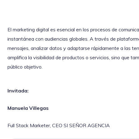
El marketing digital es esencial en los procesos de comuni
instantánea con audiencias globales. A través de plataform
mensajes, analizar datos y adaptarse rápidamente a las ten
amplifica la visibilidad de productos o servicios, sino que ta
público objetivo.
Invitada:
Manuela Villegas
Full Stack Marketer, CEO SI SEÑOR AGENCIA