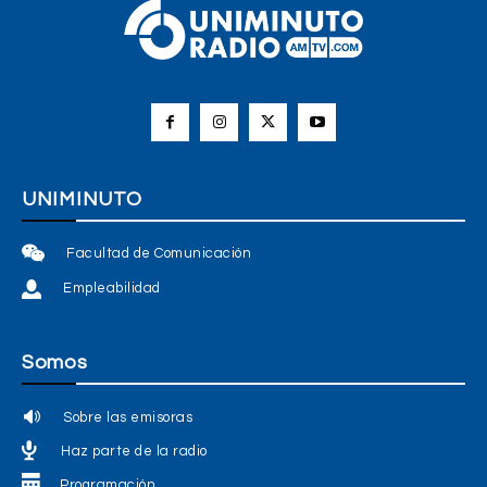
UNIMINUTO
Facultad de Comunicación
Empleabilidad
Somos
Sobre las emisoras
Haz parte de la radio
Programación