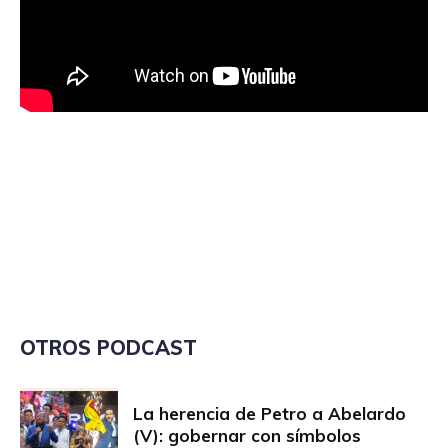
OTROS PODCAST
La herencia de Petro a Abelardo
(V): gobernar con símbolos