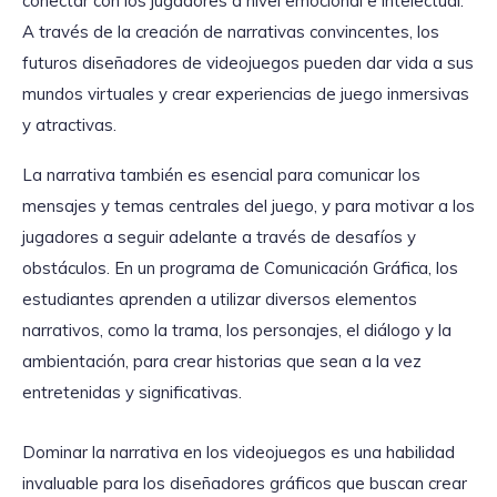
conectar con los jugadores a nivel emocional e intelectual.
A través de la creación de narrativas convincentes, los
futuros diseñadores de videojuegos pueden dar vida a sus
mundos virtuales y crear experiencias de juego inmersivas
y atractivas.
La narrativa también es esencial para comunicar los
mensajes y temas centrales del juego, y para motivar a los
jugadores a seguir adelante a través de desafíos y
obstáculos. En un programa de Comunicación Gráfica, los
estudiantes aprenden a utilizar diversos elementos
narrativos, como la trama, los personajes, el diálogo y la
ambientación, para crear historias que sean a la vez
entretenidas y significativas.
Dominar la narrativa en los videojuegos es una habilidad
invaluable para los diseñadores gráficos que buscan crear