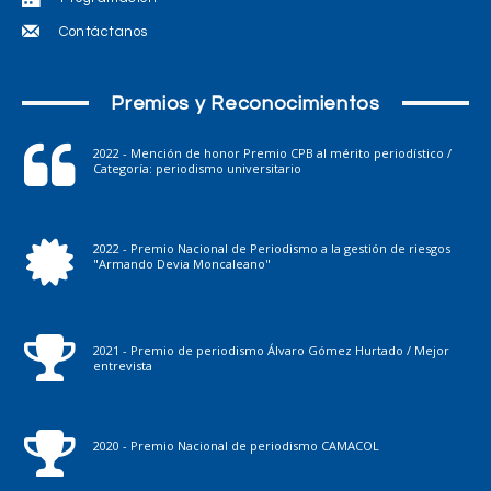
Contáctanos
Premios y Reconocimientos
2022 - Mención de honor Premio CPB al mérito periodístico /
Categoría: periodismo universitario
2022 - Premio Nacional de Periodismo a la gestión de riesgos
"Armando Devia Moncaleano"
2021 - Premio de periodismo Álvaro Gómez Hurtado / Mejor
entrevista
2020 - Premio Nacional de periodismo CAMACOL