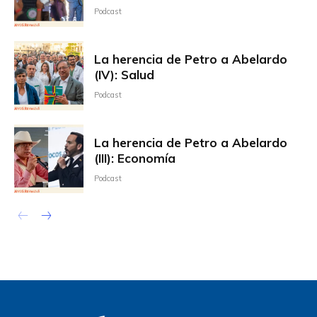
Podcast
La herencia de Petro a Abelardo
(IV): Salud
Podcast
La herencia de Petro a Abelardo
(III): Economía
Podcast