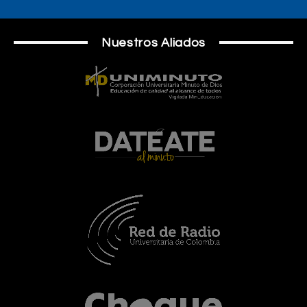
Nuestros Aliados