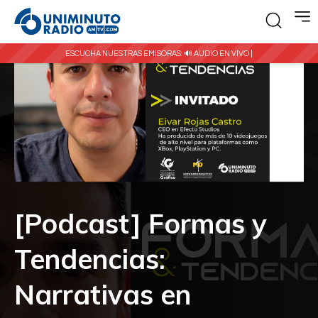
ESCUCHA NUESTRAS EMISORAS:
🔊 AUDIO EN VIVO |
[Podcast] Formas y
Tendencias:
Narrativas en