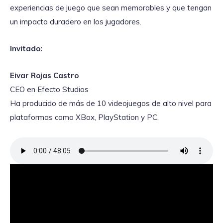
experiencias de juego que sean memorables y que tengan
un impacto duradero en los jugadores.
Invitado:
Eivar Rojas Castro
CEO en Efecto Studios
Ha producido de más de 10 videojuegos de alto nivel para
plataformas como XBox, PlayStation y PC.