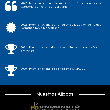
2022 - Mención de honor Premio CPB al mérito periodístico /
Categoría: periodismo universitario
2022 - Premio Nacional de Periodismo a la gestión de riesgos
"Armando Devia Moncaleano"
2021 - Premio de periodismo Álvaro Gómez Hurtado / Mejor
entrevista
2020 - Premio Nacional de periodismo CAMACOL
Nuestros Aliados