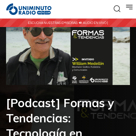
ESCUCHA NUESTRAS EMISORAS:
🔊 AUDIO EN VIVO |
[Podcast] Formas y
Tendencias:
Tecnología en