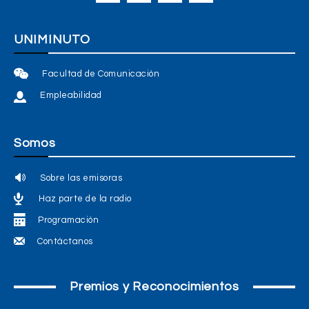
UNIMINUTO
Facultad de Comunicación
Empleabilidad
Somos
Sobre las emisoras
Haz parte de la radio
Programación
Contáctanos
Premios y Reconocimientos