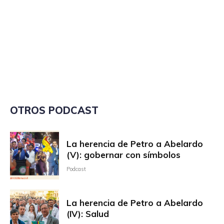
OTROS PODCAST
La herencia de Petro a Abelardo
(V): gobernar con símbolos
Podcast
La herencia de Petro a Abelardo
(IV): Salud