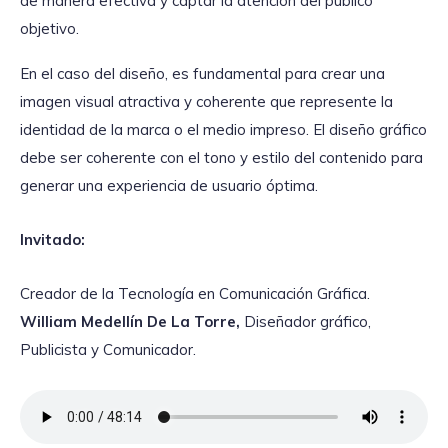
de manera efectiva y captar la atención del público
objetivo.
En el caso del diseño, es fundamental para crear una
imagen visual atractiva y coherente que represente la
identidad de la marca o el medio impreso. El diseño gráfico
debe ser coherente con el tono y estilo del contenido para
generar una experiencia de usuario óptima.
Invitado:
Creador de la Tecnología en Comunicación Gráfica.
William Medellín De La Torre,
Diseñador gráfico,
Publicista y Comunicador.