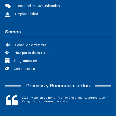
Facultad de Comunicación
Empleabilidad
Somos
Sobre las emisoras
Haz parte de la radio
Programación
Contáctanos
Premios y Reconocimientos
2022 - Mención de honor Premio CPB al mérito periodístico /
Categoría: periodismo universitario