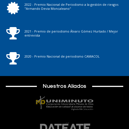
2022 - Premio Nacional de Periodismo a la gestión de riesgos
"Armando Devia Moncaleano"
2021 - Premio de periodismo Álvaro Gómez Hurtado / Mejor
entrevista
2020 - Premio Nacional de periodismo CAMACOL
Nuestros Aliados