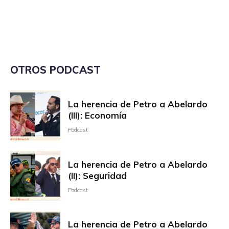
OTROS PODCAST
La herencia de Petro a Abelardo
(III): Economía
Podcast
La herencia de Petro a Abelardo
(II): Seguridad
Podcast
La herencia de Petro a Abelardo