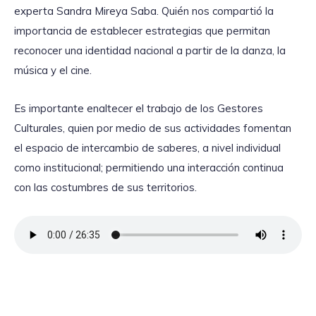
experta Sandra Mireya Saba. Quién nos compartió la
importancia de establecer estrategias que permitan
reconocer una identidad nacional a partir de la danza, la
música y el cine.
Es importante enaltecer el trabajo de los Gestores
Culturales, quien por medio de sus actividades fomentan
el espacio de intercambio de saberes, a nivel individual
como institucional; permitiendo una interacción continua
con las costumbres de sus territorios.