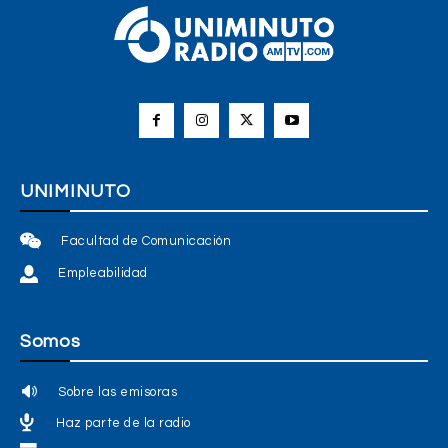
UNIMINUTO
Facultad de Comunicación
Empleabilidad
Somos
Sobre las emisoras
Haz parte de la radio