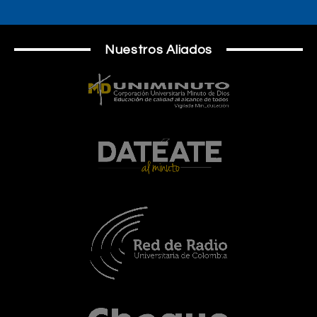
Nuestros Aliados