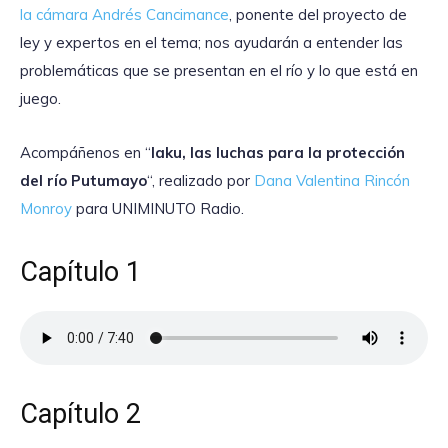
la cámara Andrés Cancimance
, ponente del proyecto de
ley y expertos en el tema; nos ayudarán a entender las
problemáticas que se presentan en el río y lo que está en
juego.
Acompáñenos en “
Iaku, las luchas para la protección
del río Putumayo
“, realizado por
Dana Valentina Rincón
Monroy
para UNIMINUTO Radio.
Capítulo 1
Capítulo 2