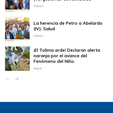
Podcast
La herencia de Petro a Abelardo
(IV): Salud
Podcast
¡El Tolima arde! Declaran alerta
naranja por el avance del
Fenómeno del Niño.
Ibagué