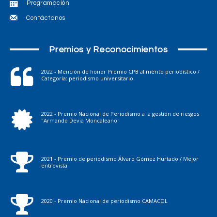
Programación
Contáctanos
Premios y Reconocimientos
2022 - Mención de honor Premio CPB al mérito periodístico /
Categoría: periodismo universitario
2022 - Premio Nacional de Periodismo a la gestión de riesgos
"Armando Devia Moncaleano"
2021 - Premio de periodismo Álvaro Gómez Hurtado / Mejor
entrevista
2020 - Premio Nacional de periodismo CAMACOL