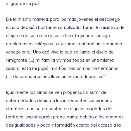
migrar de su país.
De la misma manera, para los más jóvenes el desapego
es una decisión bastante complicada, tomar la iniciativa de
alejarse de su familia y su cultura, trayendo consigo
problemas psicológicos tal y como lo afirmó un ciudadano
venezolano, “Uno acá vive lo que se llama el duelo del
inmigrante (…) mi familia vivimos todos en una misma
cuadra, está mi papá, mis tíos, mis primos, mi hermanos,
(…) desprenderse nos lleva un estado depresivo”.
Igualmente los niños se ven propensos a sufrir de
enfermedades debido a las inclementes condiciones
climáticas que se presentan en algunas ciudades del
territorio, una situación preocupante debido a las enormes
desigualdades y poca información acerca del acceso a la