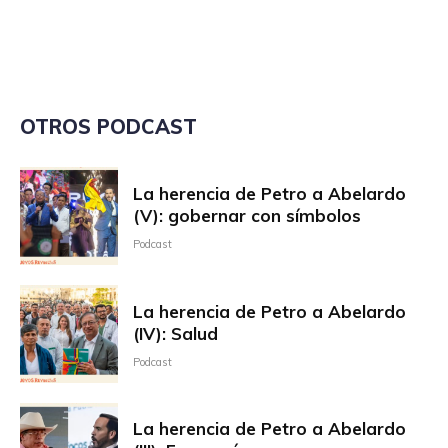
OTROS PODCAST
La herencia de Petro a Abelardo
(V): gobernar con símbolos
Podcast
La herencia de Petro a Abelardo
(IV): Salud
Podcast
La herencia de Petro a Abelardo