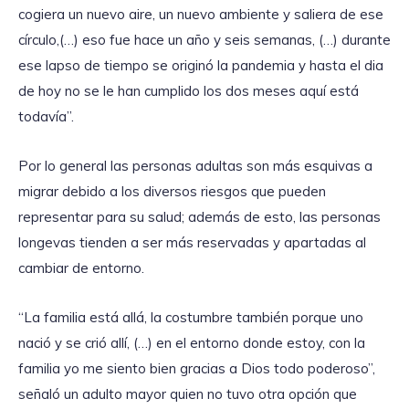
cogiera un nuevo aire, un nuevo ambiente y saliera de ese
círculo,(…) eso fue hace un año y seis semanas, (…) durante
ese lapso de tiempo se originó la pandemia y hasta el dia
de hoy no se le han cumplido los dos meses aquí está
todavía”.
Por lo general las personas adultas son más esquivas a
migrar debido a los diversos riesgos que pueden
representar para su salud; además de esto, las personas
longevas tienden a ser más reservadas y apartadas al
cambiar de entorno.
“La familia está allá, la costumbre también porque uno
nació y se crió allí, (…) en el entorno donde estoy, con la
familia yo me siento bien gracias a Dios todo poderoso”,
señaló un adulto mayor quien no tuvo otra opción que