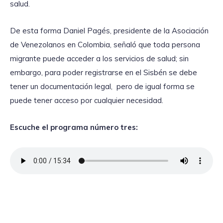
salud.
De esta forma Daniel Pagés, presidente de la Asociación
de Venezolanos en Colombia, señaló que toda persona
migrante puede acceder a los servicios de salud; sin
embargo, para poder registrarse en el Sisbén se debe
tener un documentación legal, pero de igual forma se
puede tener acceso por cualquier necesidad.
Escuche el programa número tres: