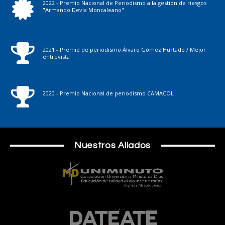
2022 - Premio Nacional de Periodismo a la gestión de riesgos
"Armando Devia Moncaleano"
2021 - Premio de periodismo Álvaro Gómez Hurtado / Mejor
entrevista
2020 - Premio Nacional de periodismo CAMACOL
Nuestros Aliados