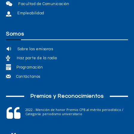
Facultad de Comunicación
Empleabilidad
Somos
Sobre las emisoras
Haz parte de la radio
Programación
Contáctanos
Premios y Reconocimientos
2022 - Mención de honor Premio CPB al mérito periodístico /
Categoría: periodismo universitario