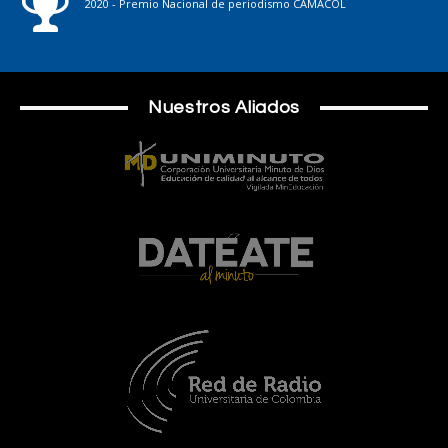
2020 - Premio Nacional de periodismo CAMACOL
Nuestros Aliados