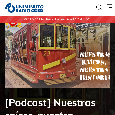
ESCUCHA NUESTRAS EMISORAS:
🔊 AUDIO EN VIVO |
[Podcast] Nuestras