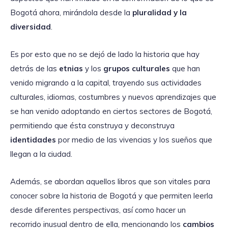
Bogotá ahora, mirándola desde la
pluralidad y la
diversidad
.
Es por esto que no se dejó de lado la historia que hay
detrás de las
etnias
y los
grupos culturales
que han
venido migrando a la capital, trayendo sus actividades
culturales, idiomas, costumbres y nuevos aprendizajes que
se han venido adoptando en ciertos sectores de Bogotá,
permitiendo que ésta construya y deconstruya
identidades
por medio de las vivencias y los sueños que
llegan a la ciudad.
Además, se abordan aquellos libros que son vitales para
conocer sobre la historia de Bogotá y que permiten leerla
desde diferentes perspectivas, así como hacer un
recorrido inusual dentro de ella, mencionando los
cambios