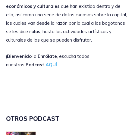
económicos y culturales
que han existido dentro y de
ella, así como una serie de datos curiosos sobre la capital,
los cuales van desde la razón por la cual a los bogotanos
se les dice
rolos
, hasta las actividades artísticas y
culturales de las que se pueden disfrutar.
¡
Bienvenido
! a
Enrólate
, escucha todos
nuestros
Podcast
AQUÍ
.
OTROS PODCAST