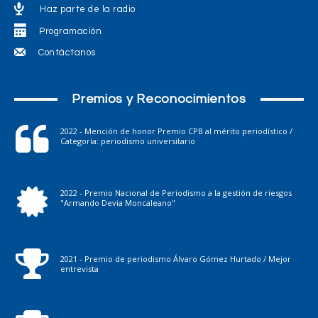
Haz parte de la radio
Programación
Contáctanos
Premios y Reconocimientos
2022 - Mención de honor Premio CPB al mérito periodístico /
Categoría: periodismo universitario
2022 - Premio Nacional de Periodismo a la gestión de riesgos
"Armando Devia Moncaleano"
2021 - Premio de periodismo Álvaro Gómez Hurtado / Mejor
entrevista