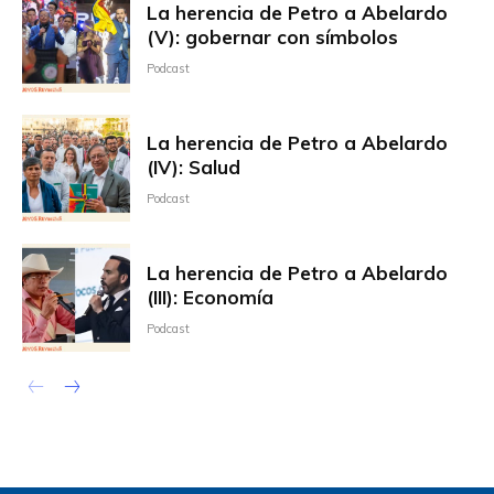
La herencia de Petro a Abelardo
(V): gobernar con símbolos
Podcast
La herencia de Petro a Abelardo
(IV): Salud
Podcast
La herencia de Petro a Abelardo
(III): Economía
Podcast