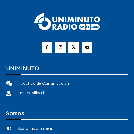
UNIMINUTO
Facultad de Comunicación
Empleabilidad
Somos
Sobre las emisoras