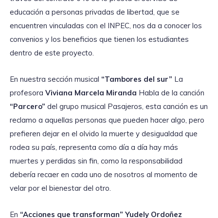
educación a personas privadas de libertad, que se
encuentren vinculadas con el INPEC, nos da a conocer los
convenios y los beneficios que tienen los estudiantes
dentro de este proyecto.
En nuestra sección musical
“Tambores del sur”
La
profesora
Viviana Marcela Miranda
Habla de la canción
“
Parcero”
del grupo musical Pasajeros, esta canción es un
reclamo a aquellas personas que pueden hacer algo, pero
prefieren dejar en el olvido la muerte y desigualdad que
rodea su país, representa como día a día hay más
muertes y perdidas sin fin, como la responsabilidad
debería recaer en cada uno de nosotros al momento de
velar por el bienestar del otro.
En
“Acciones que transforman” Yudely Ordoñez