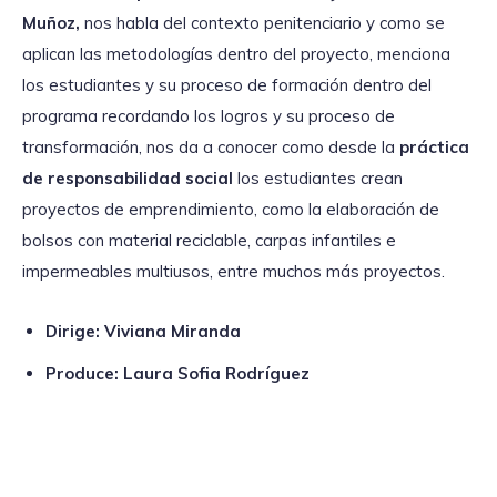
Muñoz,
nos habla del contexto penitenciario y como se
aplican las metodologías dentro del proyecto, menciona
los estudiantes y su proceso de formación dentro del
programa recordando los logros y su proceso de
transformación, nos da a conocer como desde la
práctica
de responsabilidad social
los estudiantes crean
proyectos de emprendimiento, como la elaboración de
bolsos con material reciclable, carpas infantiles e
impermeables multiusos, entre muchos más proyectos.
Dirige: Viviana Miranda
Produce: Laura Sofia Rodríguez