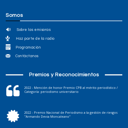
Somos
Sobre las emisoras
Haz parte de la radio
Programación
Contáctanos
Premios y Reconocimientos
2022 - Mención de honor Premio CPB al mérito periodístico /
Categoría: periodismo universitario
2022 - Premio Nacional de Periodismo a la gestión de riesgos
"Armando Devia Moncaleano"