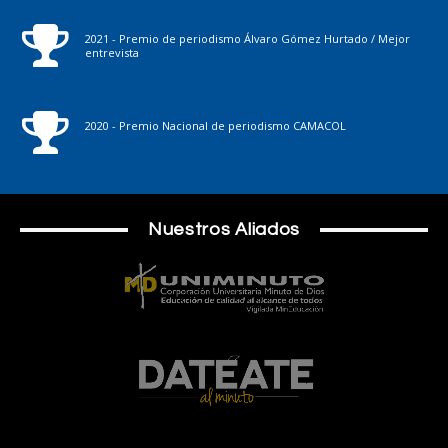
2021 - Premio de periodismo Álvaro Gómez Hurtado / Mejor
entrevista
2020 - Premio Nacional de periodismo CAMACOL
Nuestros Aliados