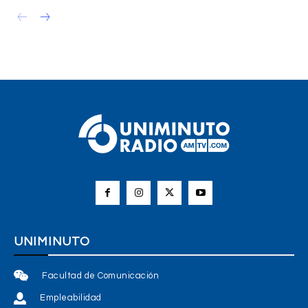
UNIMINUTO
Facultad de Comunicación
Empleabilidad