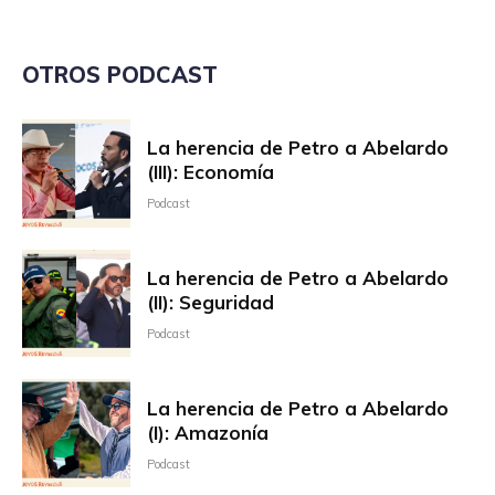
OTROS PODCAST
La herencia de Petro a Abelardo
(III): Economía
Podcast
La herencia de Petro a Abelardo
(II): Seguridad
Podcast
La herencia de Petro a Abelardo
(I): Amazonía
Podcast