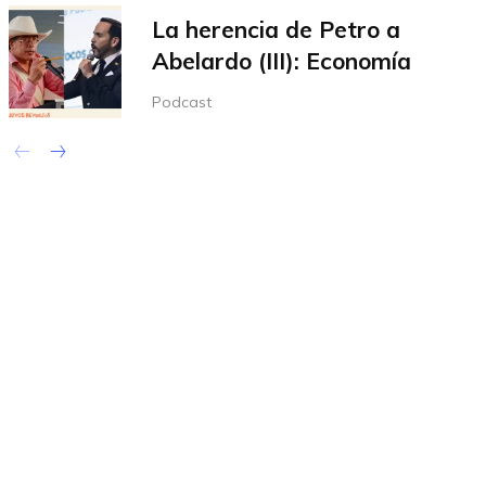
La herencia de Petro a
Abelardo (III): Economía
Podcast