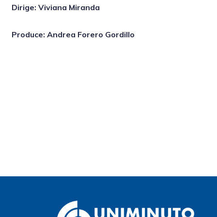
Dirige: Viviana Miranda
Produce: Andrea Forero Gordillo