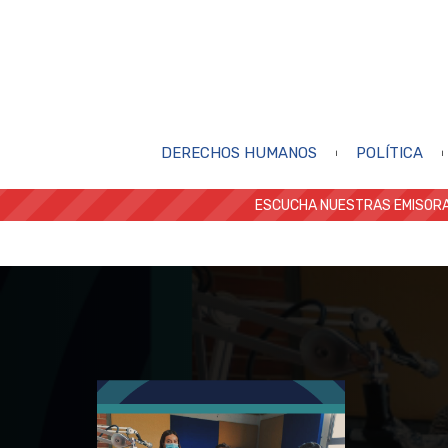
DERECHOS HUMANOS
POLÍTICA
ESCUCHA NUESTRAS EMISORA