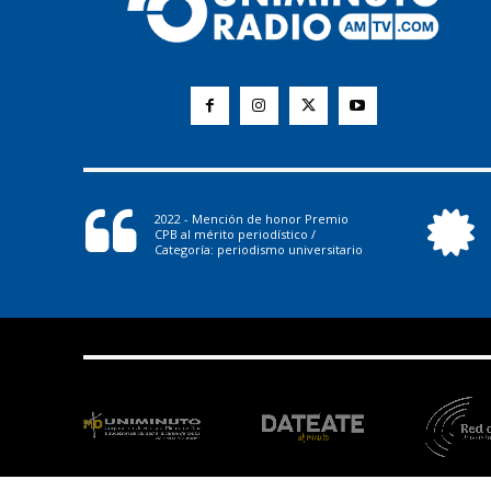
2022 - Mención de honor Premio
CPB al mérito periodístico /
Categoría: periodismo universitario