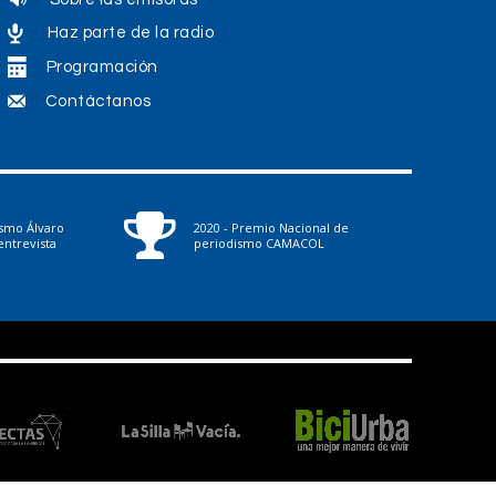
Haz parte de la radio
Programación
Contáctanos
ismo Álvaro
2020 - Premio Nacional de
ntrevista
periodismo CAMACOL