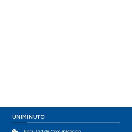
UNIMINUTO
Facultad de Comunicación