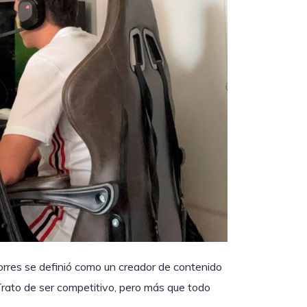
orres se definió como un creador de contenido
 Trato de ser competitivo, pero más que todo