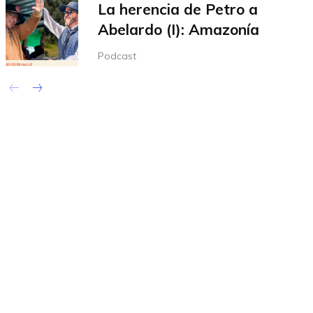
La herencia de Petro a
Abelardo (I): Amazonía
Podcast