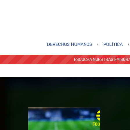
DERECHOS HUMANOS
POLÍTICA
ESCUCHA NUESTRAS EMISORA