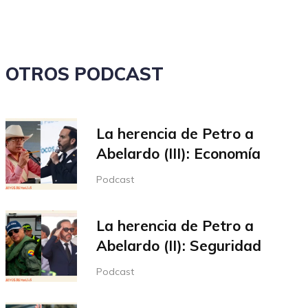
volumen.
OTROS PODCAST
La herencia de Petro a
Abelardo (III): Economía
Podcast
La herencia de Petro a
Abelardo (II): Seguridad
Podcast