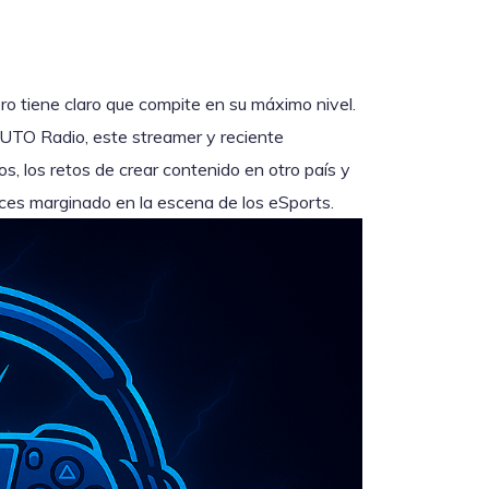
ro tiene claro que compite en su máximo nivel.
UTO Radio, este streamer y reciente
s, los retos de crear contenido en otro país y
eces marginado en la escena de los eSports.