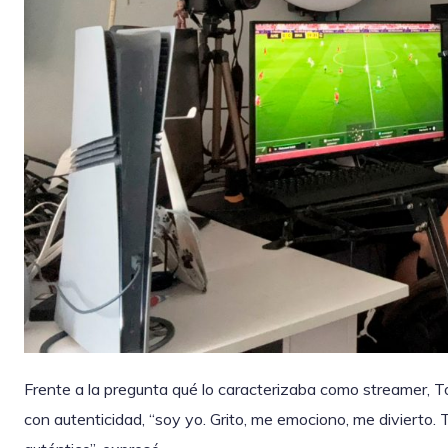
Frente a la pregunta qué lo caracterizaba como streamer, T
con autenticidad, “soy yo. Grito, me emociono, me divierto.