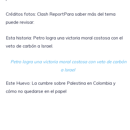
Créditos fotos: Clash ReportPara saber más del tema
puede revisar:
Esta historia: Petro logra una victoria moral costosa con el
veto de carbón a Israel.
Petro logra una victoria moral costosa con veto de carbón
a Israel
Este Huevo: La cumbre sobre Palestina en Colombia y
cómo no quedarse en el papel