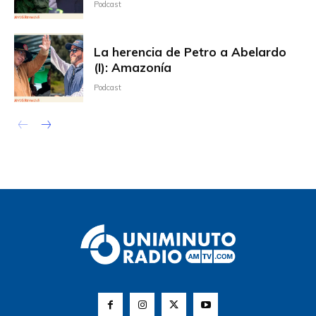
Podcast
La herencia de Petro a Abelardo
(I): Amazonía
Podcast