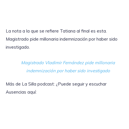
La nota a la que se refiere Tatiana al final es esta.
Magistrado pide millonaria indemnización por haber sido
investigado.
Magistrado Vladimir Fernández pide millonaria
indemnización por haber sido investigado
Más de La Silla podcast: ¿Puede seguir y escuchar
Ausencias aquí: