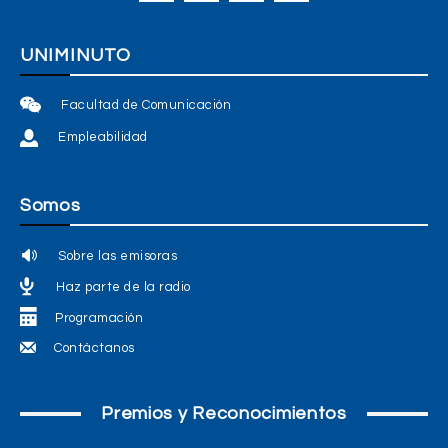
UNIMINUTO
Facultad de Comunicación
Empleabilidad
Somos
Sobre las emisoras
Haz parte de la radio
Programación
Contáctanos
Premios y Reconocimientos