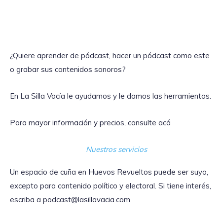
¿Quiere aprender de pódcast, hacer un pódcast como este
o grabar sus contenidos sonoros?
En La Silla Vacía le ayudamos y le damos las herramientas.
Para mayor información y precios, consulte acá
Nuestros servicios
Un espacio de cuña en Huevos Revueltos puede ser suyo,
excepto para contenido político y electoral. Si tiene interés,
escriba a podcast@lasillavacia.com