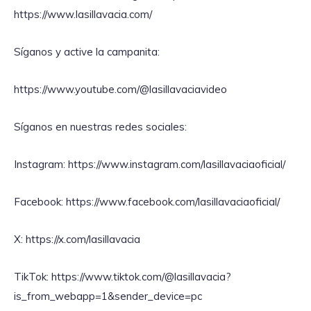
https://www.lasillavacia.com/
Síganos y active la campanita:
https://www.youtube.com/@lasillavaciavideo
Síganos en nuestras redes sociales:
Instagram: https://www.instagram.com/lasillavaciaoficial/
Facebook: https://www.facebook.com/lasillavaciaoficial/
X: https://x.com/lasillavacia
TikTok: https://www.tiktok.com/@lasillavacia?
is_from_webapp=1&sender_device=pc