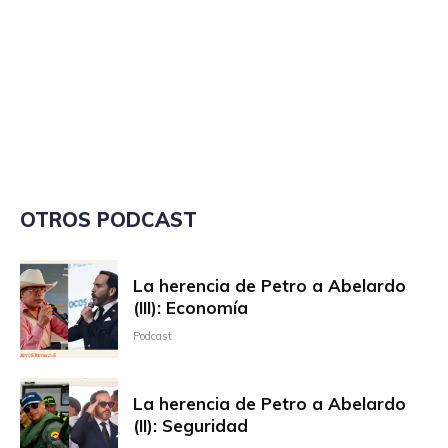
OTROS PODCAST
La herencia de Petro a Abelardo
(III): Economía
Podcast
La herencia de Petro a Abelardo
(II): Seguridad