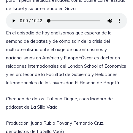
para impedir medidas eficaces, como ocurre con el estado
de Israel y su arremetida en Gaza.
En el episodio de hoy analizamos qué esperar de la
semana de debates y de cómo salir de la crisis del
multilateralismo ante el auge de autoritarismos y
nacionalismos en América y Europa.*Óscar es doctor en
relaciones internacionales del London School of Economics
y es profesor de la Facultad de Gobierno y Relaciones
Internacionales de la Universidad El Rosario de Bogotá.
Chequeo de datos: Tatiana Duque, coordinadora de
pódcast de La Silla Vacía.
Producción: Juana Rubio Tovar y Fernando Cruz,
periodistas de La Silla Vacía.