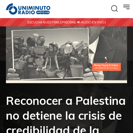
ESCUCHA NUESTRAS EMISORAS:
🔊 AUDIO EN VIVO |
Reconocer a Palestina
no detiene la crisis de
credibilidad de la