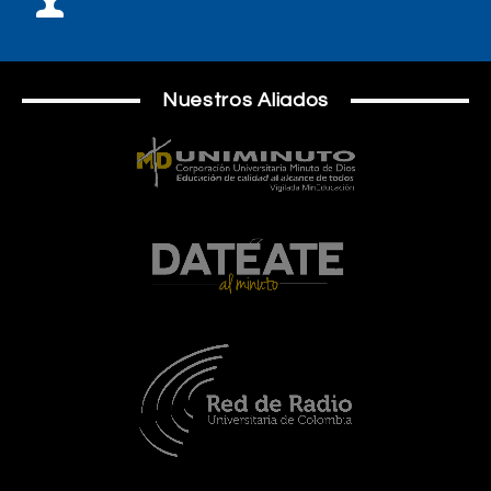
Nuestros Aliados