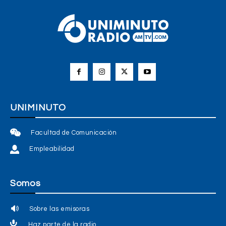
UNIMINUTO
Facultad de Comunicación
Empleabilidad
Somos
Sobre las emisoras
Haz parte de la radio