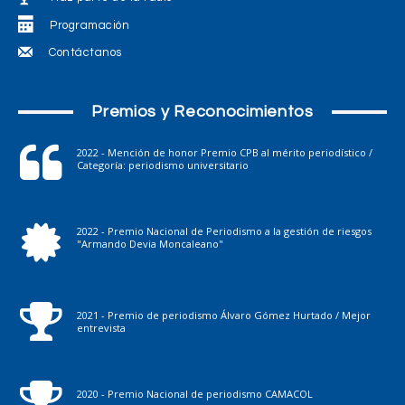
Programación
Contáctanos
Premios y Reconocimientos
2022 - Mención de honor Premio CPB al mérito periodístico /
Categoría: periodismo universitario
2022 - Premio Nacional de Periodismo a la gestión de riesgos
"Armando Devia Moncaleano"
2021 - Premio de periodismo Álvaro Gómez Hurtado / Mejor
entrevista
2020 - Premio Nacional de periodismo CAMACOL