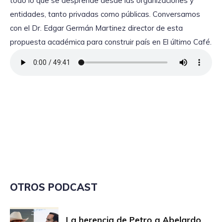
todo lo que se desprende desde las organizaciones y
entidades, tanto privadas como públicas. Conversamos
con el Dr. Edgar Germán Martinez director de esta
propuesta académica para construir país en El último Café.
OTROS PODCAST
La herencia de Petro a Abelardo