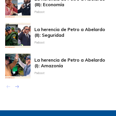
(III): Economía
Podcast
La herencia de Petro a Abelardo
(II): Seguridad
Podcast
La herencia de Petro a Abelardo
(I): Amazonía
Podcast