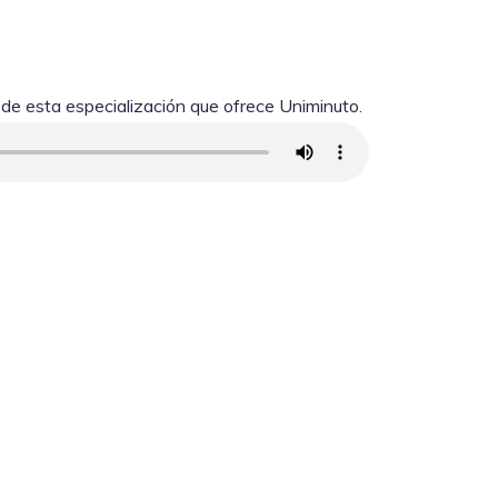
de esta especialización que ofrece Uniminuto.