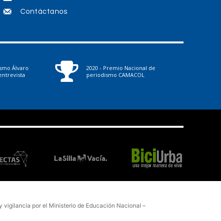
Contáctanos
ismo Álvaro
2020 - Premio Nacional de
ntrevista
periodismo CAMACOL
vigilancia por el Ministerio de Educación Nacional –