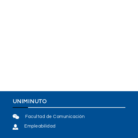
UNIMINUTO
Facultad de Comunicación
Empleabilidad