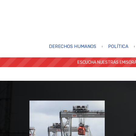
DERECHOS HUMANOS
POLÍTICA
ESCUCHA NUESTRAS EMISORA