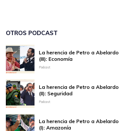
OTROS PODCAST
La herencia de Petro a Abelardo
(III): Economía
Podcast
La herencia de Petro a Abelardo
(II): Seguridad
Podcast
La herencia de Petro a Abelardo
(I): Amazonía