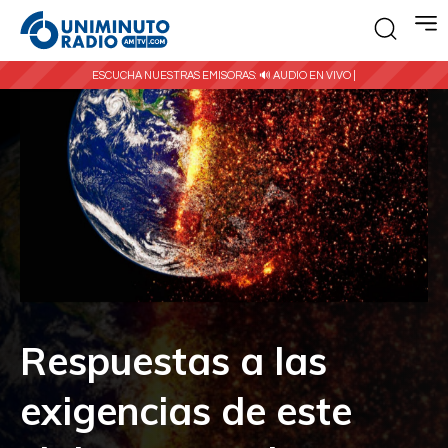
ESCUCHA NUESTRAS EMISORAS:
🔊 AUDIO EN VIVO |
Respuestas a las
exigencias de este