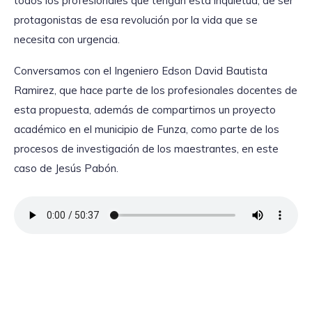
todos los profesionales que tengan esta inquietud, de ser
protagonistas de esa revolución por la vida que se
necesita con urgencia.
Conversamos con el Ingeniero Edson David Bautista
Ramirez, que hace parte de los profesionales docentes de
esta propuesta, además de compartirnos un proyecto
académico en el municipio de Funza, como parte de los
procesos de investigación de los maestrantes, en este
caso de Jesús Pabón.