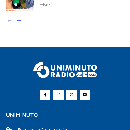
Podcast
UNIMINUTO
Facultad de Comunicación