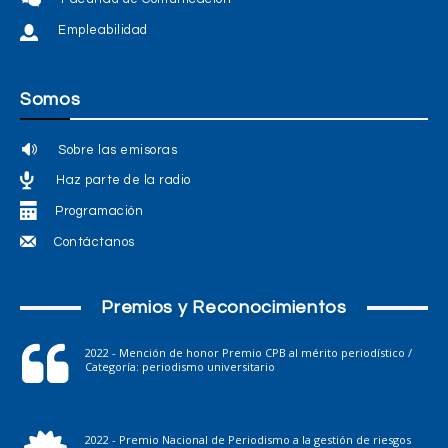
Empleabilidad
Somos
Sobre las emisoras
Haz parte de la radio
Programación
Contáctanos
Premios y Reconocimientos
2022 - Mención de honor Premio CPB al mérito periodístico /
Categoría: periodismo universitario
2022 - Premio Nacional de Periodismo a la gestión de riesgos