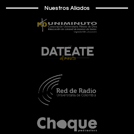
Nuestros Aliados