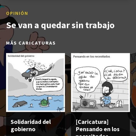
OPINIÓN
Se van a quedar sin trabajo
MÁS CARICATURAS
Solidaridad del
[Caricatura]
gobierno
Pensando en los