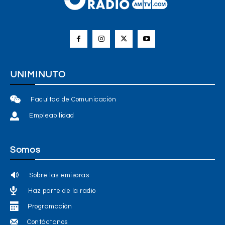
UNIMINUTO
Facultad de Comunicación
Empleabilidad
Somos
Sobre las emisoras
Haz parte de la radio
Programación
Contáctanos