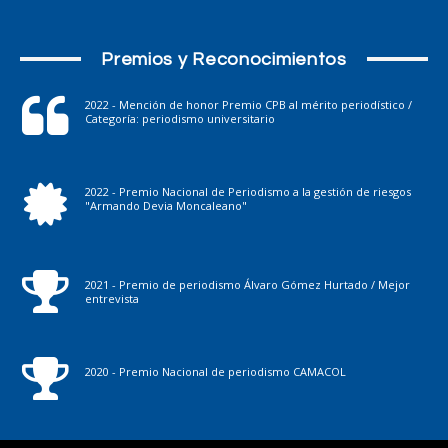
Premios y Reconocimientos
2022 - Mención de honor Premio CPB al mérito periodístico /
Categoría: periodismo universitario
2022 - Premio Nacional de Periodismo a la gestión de riesgos
"Armando Devia Moncaleano"
2021 - Premio de periodismo Álvaro Gómez Hurtado / Mejor
entrevista
2020 - Premio Nacional de periodismo CAMACOL