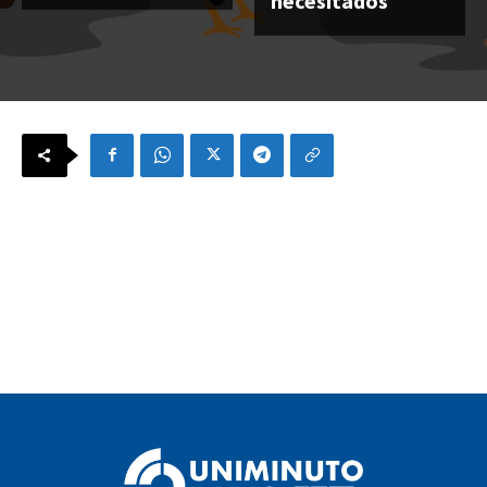
necesitados