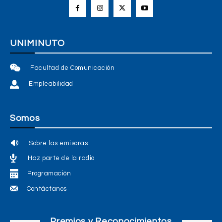
UNIMINUTO
Facultad de Comunicación
Empleabilidad
Somos
Sobre las emisoras
Haz parte de la radio
Programación
Contáctanos
Premios y Reconocimientos