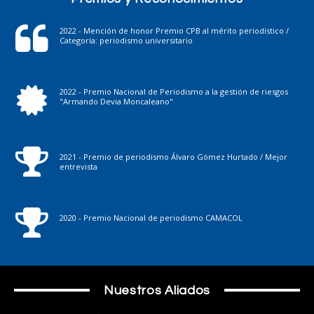
2022 - Mención de honor Premio CPB al mérito periodístico /
Categoría: periodismo universitario
2022 - Premio Nacional de Periodismo a la gestión de riesgos
"Armando Devia Moncaleano"
2021 - Premio de periodismo Álvaro Gómez Hurtado / Mejor
entrevista
2020 - Premio Nacional de periodismo CAMACOL
Nuestros Aliados