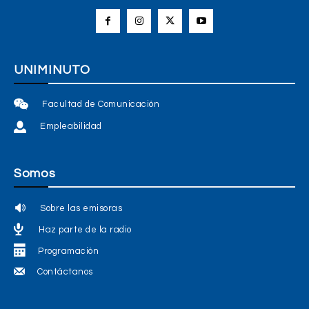
UNIMINUTO
Facultad de Comunicación
Empleabilidad
Somos
Sobre las emisoras
Haz parte de la radio
Programación
Contáctanos