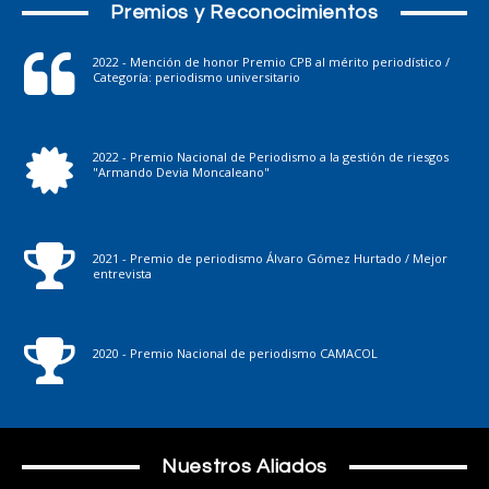
Premios y Reconocimientos
2022 - Mención de honor Premio CPB al mérito periodístico /
Categoría: periodismo universitario
2022 - Premio Nacional de Periodismo a la gestión de riesgos
"Armando Devia Moncaleano"
2021 - Premio de periodismo Álvaro Gómez Hurtado / Mejor
entrevista
2020 - Premio Nacional de periodismo CAMACOL
Nuestros Aliados