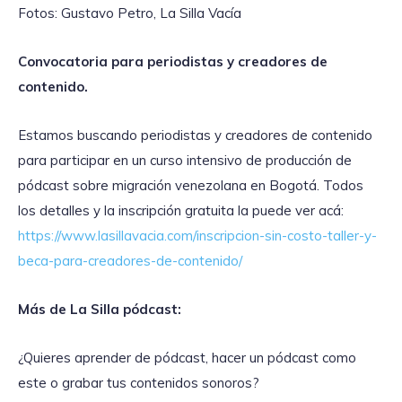
Fotos: Gustavo Petro, La Silla Vacía
Convocatoria para periodistas y creadores de
contenido.
Estamos buscando periodistas y creadores de contenido
para participar en un curso intensivo de producción de
pódcast sobre migración venezolana en Bogotá. Todos
los detalles y la inscripción gratuita la puede ver acá:
https://www.lasillavacia.com/inscripcion-sin-costo-taller-y-
beca-para-creadores-de-contenido/
Más de La Silla pódcast:
¿Quieres aprender de pódcast, hacer un pódcast como
este o grabar tus contenidos sonoros?