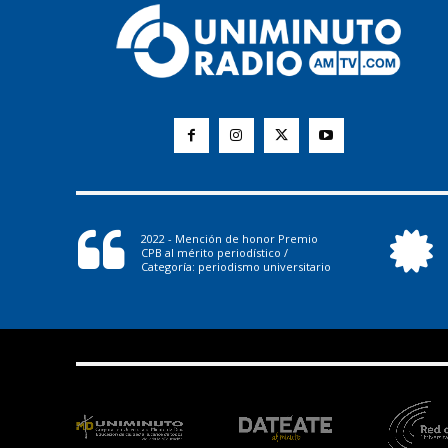
2022 - Mención de honor Premio
CPB al mérito periodístico /
Categoría: periodismo universitario