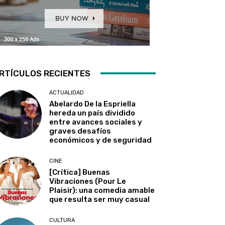
RTÍCULOS RECIENTES
ACTUALIDAD
Abelardo De la Espriella
hereda un país dividido
entre avances sociales y
graves desafíos
económicos y de seguridad
CINE
[Crítica] Buenas
Vibraciones (Pour Le
Plaisir): una comedia amable
que resulta ser muy casual
CULTURA