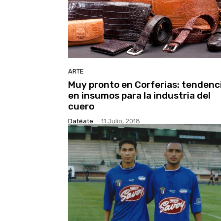
ARTE
Muy pronto en Corferias: tendenc
en insumos para la industria del
cuero
Datéate
-
11 Julio, 2018