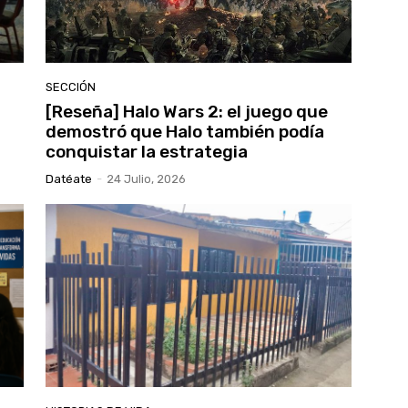
SECCIÓN
[Reseña] Halo Wars 2: el juego que
demostró que Halo también podía
conquistar la estrategia
Datéate
-
24 Julio, 2026