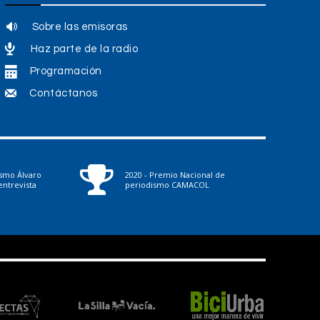
Sobre las emisoras
Haz parte de la radio
Programación
Contáctanos
ismo Álvaro
2020 - Premio Nacional de
ntrevista
periodismo CAMACOL