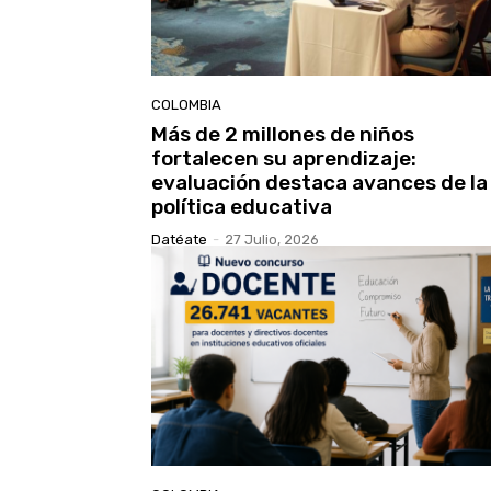
COLOMBIA
Más de 2 millones de niños
fortalecen su aprendizaje:
evaluación destaca avances de la
política educativa
Datéate
-
27 Julio, 2026