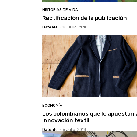
HISTORIAS DE VIDA
Rectificación de la publicación
Datéate
-
10 Julio, 2018
ECONOMÍA
Los colombianos que le apuestan a
innovación textil
Datéate
-
6 Julio, 2018