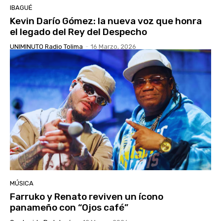
IBAGUÉ
Kevin Darío Gómez: la nueva voz que honra
el legado del Rey del Despecho
UNIMINUTO Radio Tolima
-
16 Marzo, 2026
MÚSICA
Farruko y Renato reviven un ícono
panameño con “Ojos café”