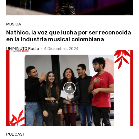
MÚSICA
Nathico, la voz que lucha por ser reconocida
en la industria musical colombiana
UNIMINUTO Radio
-
4 Diciembre, 2024
PODCAST