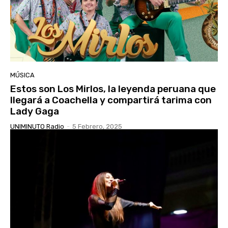
MÚSICA
Estos son Los Mirlos, la leyenda peruana que
llegará a Coachella y compartirá tarima con
Lady Gaga
UNIMINUTO Radio
-
5 Febrero, 2025