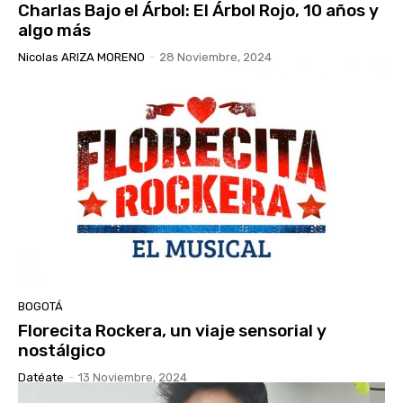
Charlas Bajo el Árbol: El Árbol Rojo, 10 años y
algo más
Nicolas ARIZA MORENO
-
28 Noviembre, 2024
BOGOTÁ
Florecita Rockera, un viaje sensorial y
nostálgico
Datéate
-
13 Noviembre, 2024