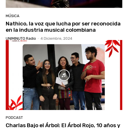
MÚSICA
Nathico, la voz que lucha por ser reconocida
en la industria musical colombiana
UNIMINUTO Radio
-
4 Diciembre, 2024
PODCAST
Charlas Bajo el Árbol: El Árbol Rojo, 10 años y