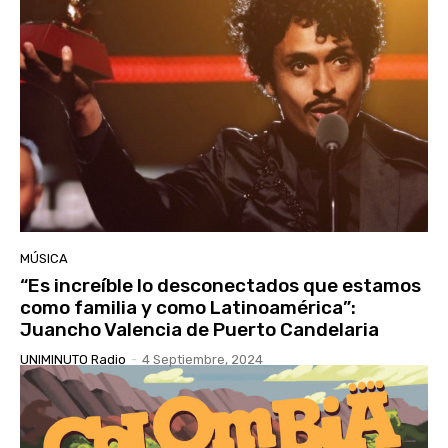
MÚSICA
“Es increíble lo desconectados que estamos
como familia y como Latinoamérica”:
Juancho Valencia de Puerto Candelaria
UNIMINUTO Radio
-
4 Septiembre, 2024