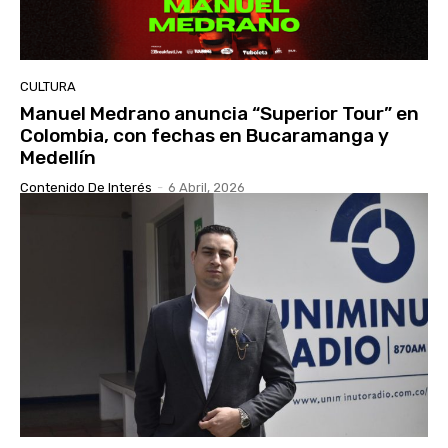
CULTURA
Manuel Medrano anuncia “Superior Tour” en
Colombia, con fechas en Bucaramanga y
Medellín
Contenido De Interés
-
6 Abril, 2026