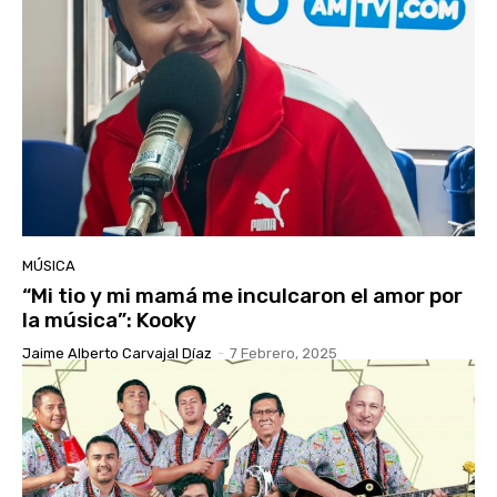
MÚSICA
“Mi tio y mi mamá me inculcaron el amor por
la música”: Kooky
Jaime Alberto Carvajal Díaz
-
7 Febrero, 2025