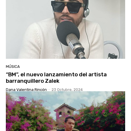
MÚSICA
“BM”, el nuevo lanzamiento del artista
barranquillero Zalek
Dana Valentina Rincón
-
23 Octubre, 2024