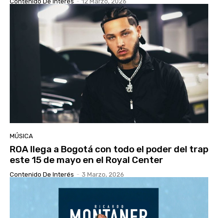
Contenido De Interés
-
12 Marzo, 2026
MÚSICA
ROA llega a Bogotá con todo el poder del trap
este 15 de mayo en el Royal Center
Contenido De Interés
-
3 Marzo, 2026