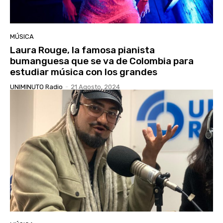
MÚSICA
Laura Rouge, la famosa pianista
bumanguesa que se va de Colombia para
estudiar música con los grandes
UNIMINUTO Radio
-
21 Agosto, 2024