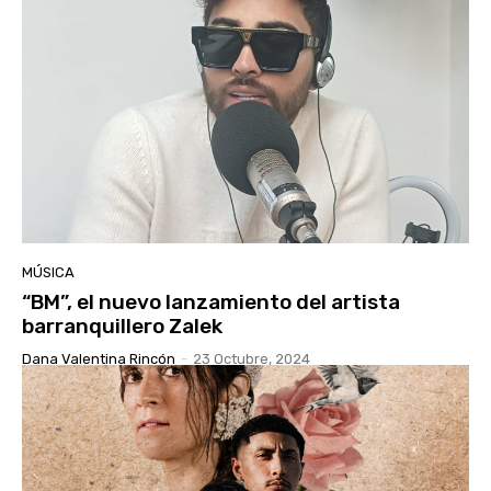
MÚSICA
“BM”, el nuevo lanzamiento del artista
barranquillero Zalek
Dana Valentina Rincón
-
23 Octubre, 2024