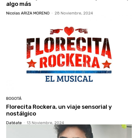
algo más
Nicolas ARIZA MORENO
-
28 Noviembre, 2024
BOGOTÁ
Florecita Rockera, un viaje sensorial y
nostálgico
Datéate
-
13 Noviembre, 2024