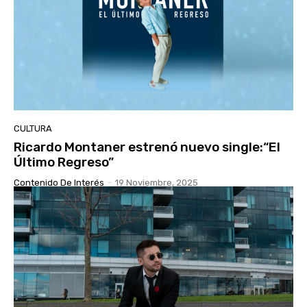
CULTURA
Ricardo Montaner estrenó nuevo single:“El
Último Regreso”
Contenido De Interés
-
19 Noviembre, 2025