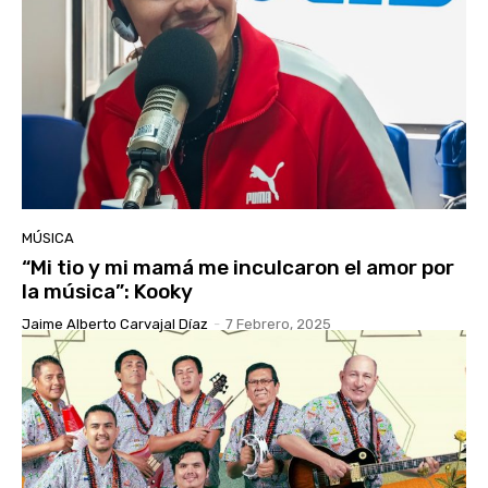
MÚSICA
“Mi tio y mi mamá me inculcaron el amor por
la música”: Kooky
Jaime Alberto Carvajal Díaz
-
7 Febrero, 2025