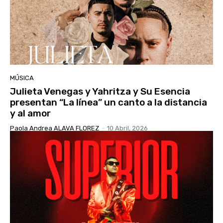
MÚSICA
Julieta Venegas y Yahritza y Su Esencia
presentan “La línea” un canto a la distancia
y al amor
Paola Andrea ALAVA FLOREZ
-
10 Abril, 2026