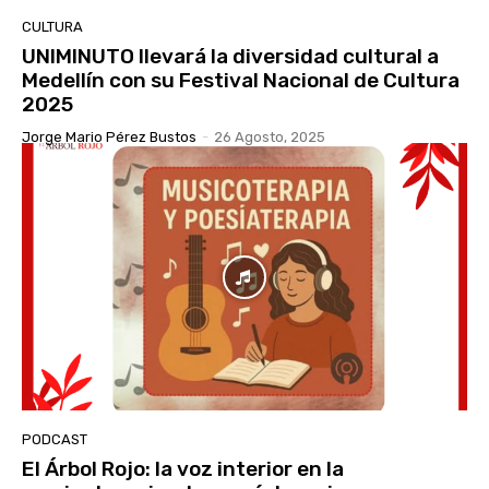
CULTURA
UNIMINUTO llevará la diversidad cultural a
Medellín con su Festival Nacional de Cultura
2025
Jorge Mario Pérez Bustos
-
26 Agosto, 2025
PODCAST
El Árbol Rojo: la voz interior en la