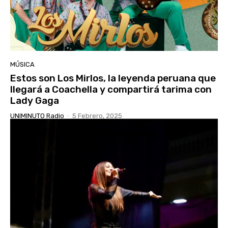
MÚSICA
Estos son Los Mirlos, la leyenda peruana que
llegará a Coachella y compartirá tarima con
Lady Gaga
UNIMINUTO Radio
-
5 Febrero, 2025