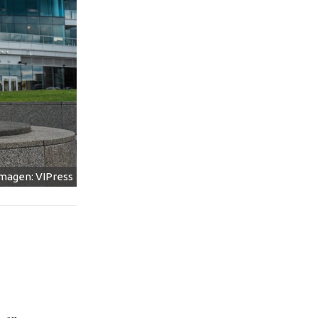
magen: VIPress