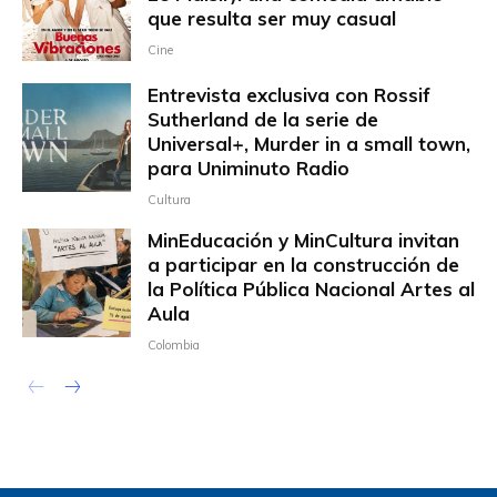
que resulta ser muy casual
Cine
Entrevista exclusiva con Rossif
Sutherland de la serie de
Universal+, Murder in a small town,
para Uniminuto Radio
Cultura
MinEducación y MinCultura invitan
a participar en la construcción de
la Política Pública Nacional Artes al
Aula
Colombia