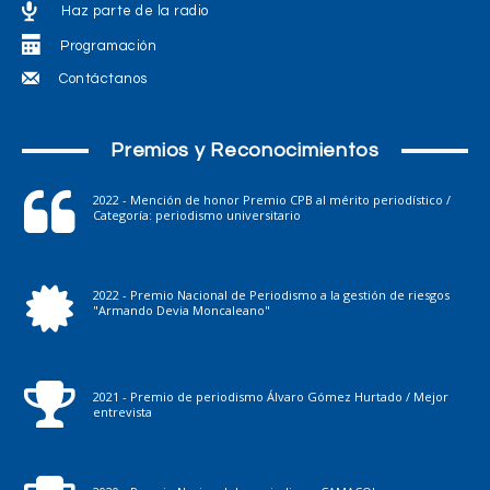
Haz parte de la radio
Programación
Contáctanos
Premios y Reconocimientos
2022 - Mención de honor Premio CPB al mérito periodístico /
Categoría: periodismo universitario
2022 - Premio Nacional de Periodismo a la gestión de riesgos
"Armando Devia Moncaleano"
2021 - Premio de periodismo Álvaro Gómez Hurtado / Mejor
entrevista