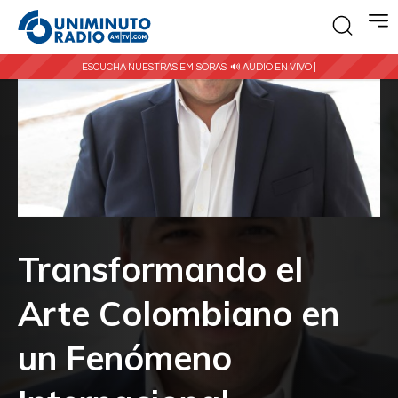
ESCUCHA NUESTRAS EMISORAS:
🔊 AUDIO EN VIVO |
Transformando el
Arte Colombiano en
un Fenómeno