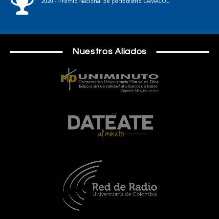
2020 - Premio Nacional de periodismo CAMACOL
Nuestros Aliados