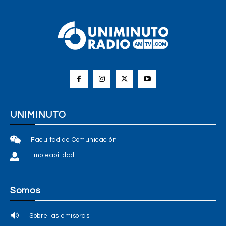
UNIMINUTO
Facultad de Comunicación
Empleabilidad
Somos
Sobre las emisoras