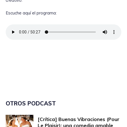
creativo.
Escuche aquí el programa:
OTROS PODCAST
[Crítica] Buenas Vibraciones (Pour
Le Plaisir): una comedia amable