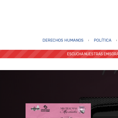
DERECHOS HUMANOS
POLÍTICA
ESCUCHA NUESTRAS EMISORA