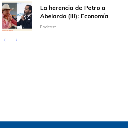
La herencia de Petro a
Abelardo (III): Economía
Podcast