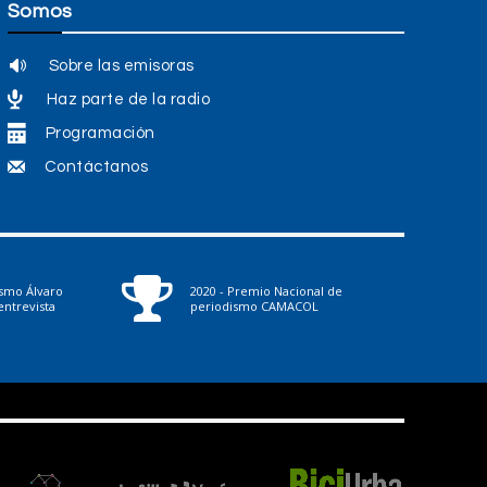
Somos
Sobre las emisoras
Haz parte de la radio
Programación
Contáctanos
ismo Álvaro
2020 - Premio Nacional de
ntrevista
periodismo CAMACOL