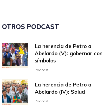
OTROS PODCAST
La herencia de Petro a
Abelardo (V): gobernar con
símbolos
Podcast
La herencia de Petro a
Abelardo (IV): Salud
Podcast