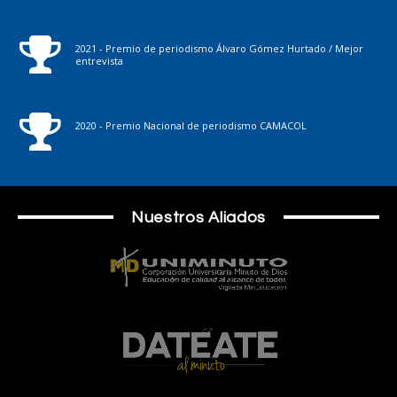
2021 - Premio de periodismo Álvaro Gómez Hurtado / Mejor
entrevista
2020 - Premio Nacional de periodismo CAMACOL
Nuestros Aliados