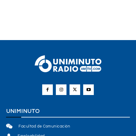
UNIMINUTO
Facultad de Comunicación
Empleabilidad