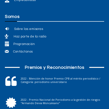
Somos
Sobre las emisoras
Haz parte de la radio
Programación
Contáctanos
Premios y Reconocimientos
2022 - Mención de honor Premio CPB al mérito periodístico /
Categoría: periodismo universitario
2022 - Premio Nacional de Periodismo a la gestión de riesgos
"Armando Devia Moncaleano"