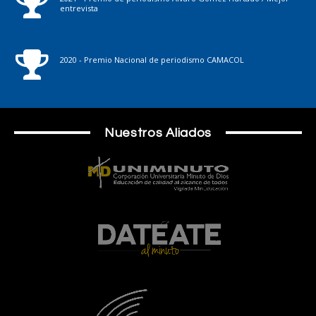
entrevista
2020 - Premio Nacional de periodismo CAMACOL
Nuestros Aliados