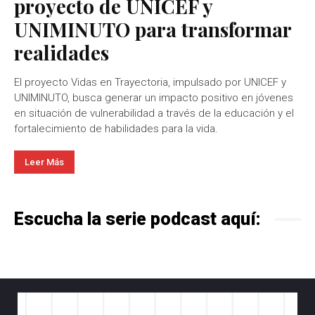
proyecto de UNICEF y
UNIMINUTO para transformar
realidades
El proyecto Vidas en Trayectoria, impulsado por UNICEF y
UNIMINUTO, busca generar un impacto positivo en jóvenes
en situación de vulnerabilidad a través de la educación y el
fortalecimiento de habilidades para la vida.
Leer Más
Escucha la serie podcast aquí: