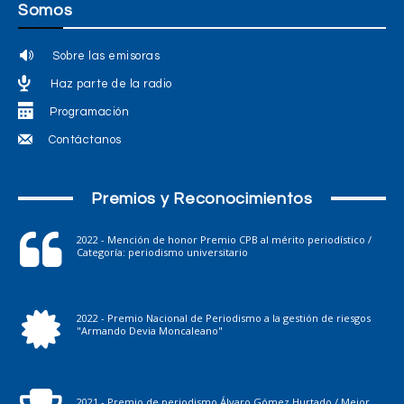
Somos
Sobre las emisoras
Haz parte de la radio
Programación
Contáctanos
Premios y Reconocimientos
2022 - Mención de honor Premio CPB al mérito periodístico /
Categoría: periodismo universitario
2022 - Premio Nacional de Periodismo a la gestión de riesgos
"Armando Devia Moncaleano"
2021 - Premio de periodismo Álvaro Gómez Hurtado / Mejor