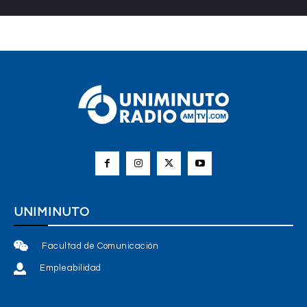
UNIMINUTO
Facultad de Comunicación
Empleabilidad