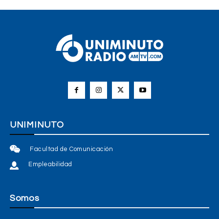
UNIMINUTO
Facultad de Comunicación
Empleabilidad
Somos