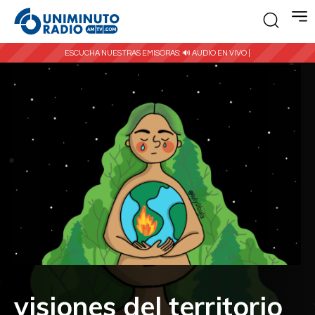
ESCUCHA NUESTRAS EMISORAS:
🔊 AUDIO EN VIVO |
visiones del territorio