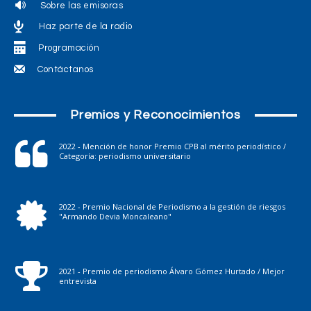
Sobre las emisoras
Haz parte de la radio
Programación
Contáctanos
Premios y Reconocimientos
2022 - Mención de honor Premio CPB al mérito periodístico /
Categoría: periodismo universitario
2022 - Premio Nacional de Periodismo a la gestión de riesgos
"Armando Devia Moncaleano"
2021 - Premio de periodismo Álvaro Gómez Hurtado / Mejor
entrevista