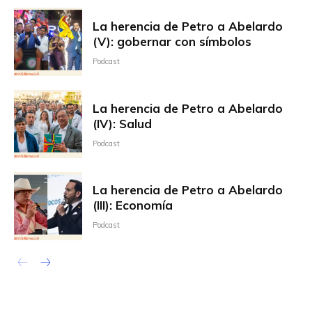
La herencia de Petro a Abelardo
(V): gobernar con símbolos
Podcast
La herencia de Petro a Abelardo
(IV): Salud
Podcast
La herencia de Petro a Abelardo
(III): Economía
Podcast