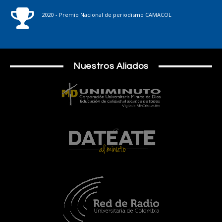
2020 - Premio Nacional de periodismo CAMACOL
Nuestros Aliados