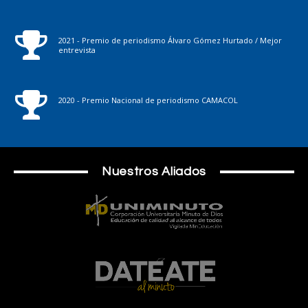
2021 - Premio de periodismo Álvaro Gómez Hurtado / Mejor
entrevista
2020 - Premio Nacional de periodismo CAMACOL
Nuestros Aliados