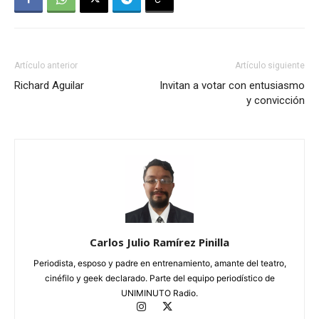
Artículo anterior
Artículo siguiente
Richard Aguilar
Invitan a votar con entusiasmo
y convicción
Carlos Julio Ramírez Pinilla
Periodista, esposo y padre en entrenamiento, amante del teatro,
cinéfilo y geek declarado. Parte del equipo periodístico de
UNIMINUTO Radio.