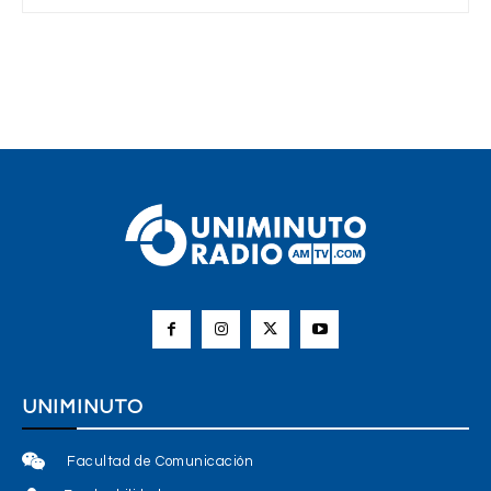
UNIMINUTO
Facultad de Comunicación