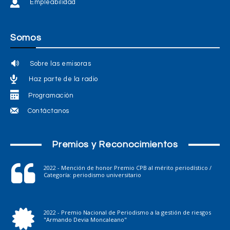
Empleabilidad
Somos
Sobre las emisoras
Haz parte de la radio
Programación
Contáctanos
Premios y Reconocimientos
2022 - Mención de honor Premio CPB al mérito periodístico /
Categoría: periodismo universitario
2022 - Premio Nacional de Periodismo a la gestión de riesgos
"Armando Devia Moncaleano"