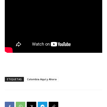
ETIQUETAS
Colombia Aquí y Ahora