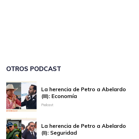
OTROS PODCAST
La herencia de Petro a Abelardo
(III): Economía
Podcast
La herencia de Petro a Abelardo
(II): Seguridad