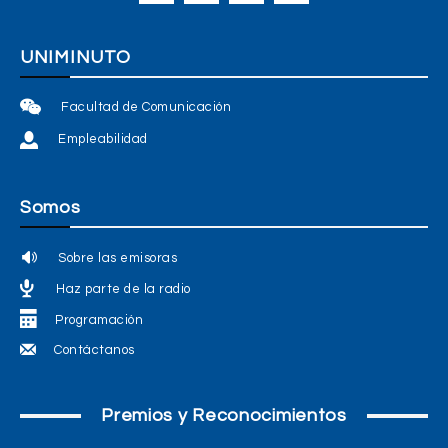
UNIMINUTO
Facultad de Comunicación
Empleabilidad
Somos
Sobre las emisoras
Haz parte de la radio
Programación
Contáctanos
Premios y Reconocimientos