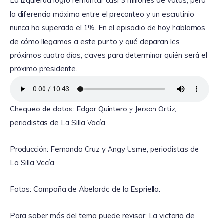
La izquierda logró remontar casi 3 millones de votos, pero
la diferencia máxima entre el preconteo y un escrutinio
nunca ha superado el 1%. En el episodio de hoy hablamos
de cómo llegamos a este punto y qué deparan los
próximos cuatro días, claves para determinar quién será el
próximo presidente.
Chequeo de datos: Edgar Quintero y Jerson Ortiz,
periodistas de La Silla Vacía.
Producción: Fernando Cruz y Angy Usme, periodistas de
La Silla Vacía.
Fotos: Campaña de Abelardo de la Espriella.
Para saber más del tema puede revisar: La victoria de