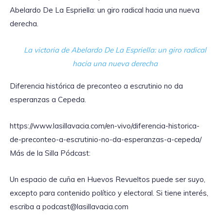
Abelardo De La Espriella: un giro radical hacia una nueva
derecha.
La victoria de Abelardo De La Espriella: un giro radical
hacia una nueva derecha
Diferencia histórica de preconteo a escrutinio no da
esperanzas a Cepeda.
https://www.lasillavacia.com/en-vivo/diferencia-historica-
de-preconteo-a-escrutinio-no-da-esperanzas-a-cepeda/
Más de la Silla Pódcast:
Un espacio de cuña en Huevos Revueltos puede ser suyo,
excepto para contenido político y electoral. Si tiene interés,
escriba a podcast@lasillavacia.com