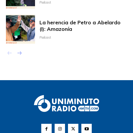
Podcast
La herencia de Petro a Abelardo
(I): Amazonía
Podcast