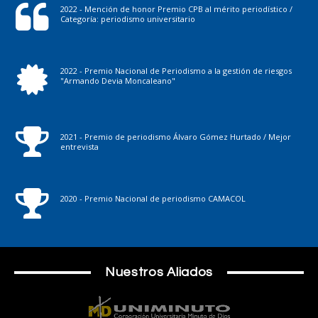
2022 - Mención de honor Premio CPB al mérito periodístico /
Categoría: periodismo universitario
2022 - Premio Nacional de Periodismo a la gestión de riesgos
"Armando Devia Moncaleano"
2021 - Premio de periodismo Álvaro Gómez Hurtado / Mejor
entrevista
2020 - Premio Nacional de periodismo CAMACOL
Nuestros Aliados