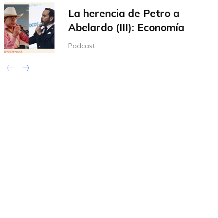
La herencia de Petro a
Abelardo (III): Economía
Podcast