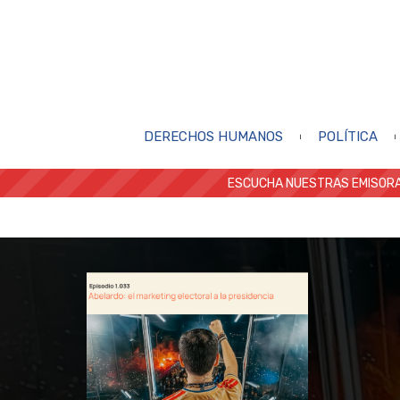
DERECHOS HUMANOS
POLÍTICA
ESCUCHA NUESTRAS EMISORA