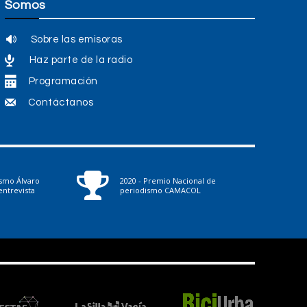
Somos
Sobre las emisoras
Haz parte de la radio
Programación
Contáctanos
ismo Álvaro
2020 - Premio Nacional de
ntrevista
periodismo CAMACOL