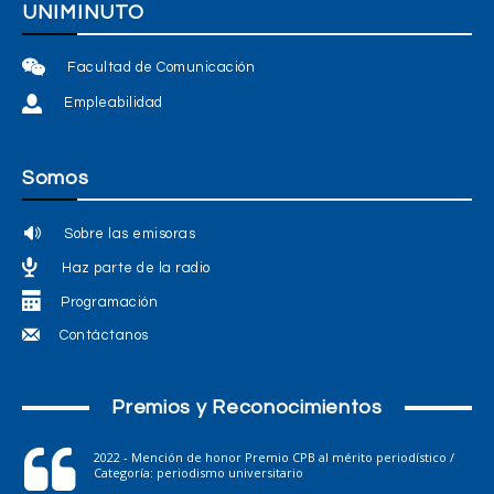
UNIMINUTO
Facultad de Comunicación
Empleabilidad
Somos
Sobre las emisoras
Haz parte de la radio
Programación
Contáctanos
Premios y Reconocimientos
2022 - Mención de honor Premio CPB al mérito periodístico /
Categoría: periodismo universitario