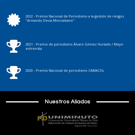
2022 - Premio Nacional de Periodismo a la gestión de riesgos
"Armando Devia Moncaleano"
2021 - Premio de periodismo Álvaro Gómez Hurtado / Mejor
entrevista
2020 - Premio Nacional de periodismo CAMACOL
Nuestros Aliados