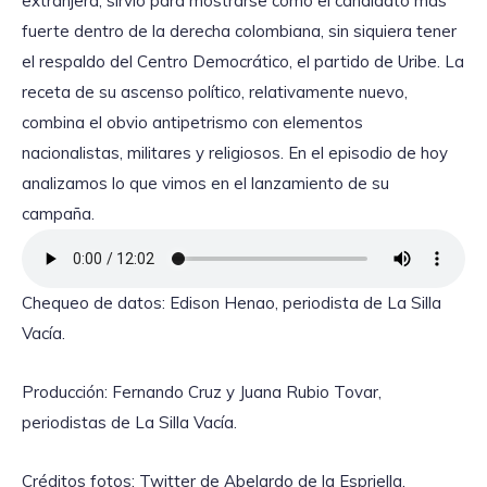
extranjera, sirvió para mostrarse como el candidato más
fuerte dentro de la derecha colombiana, sin siquiera tener
el respaldo del Centro Democrático, el partido de Uribe. La
receta de su ascenso político, relativamente nuevo,
combina el obvio antipetrismo con elementos
nacionalistas, militares y religiosos. En el episodio de hoy
analizamos lo que vimos en el lanzamiento de su
campaña.
Chequeo de datos: Edison Henao, periodista de La Silla
Vacía.
Producción: Fernando Cruz y Juana Rubio Tovar,
periodistas de La Silla Vacía.
Créditos fotos: Twitter de Abelardo de la Espriella.