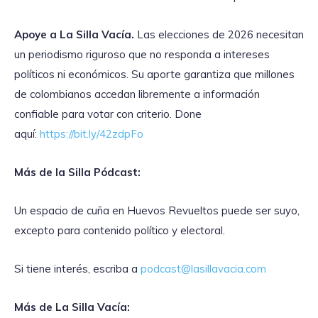
Apoye a La Silla Vacía.
Las elecciones de 2026 necesitan
un periodismo riguroso que no responda a intereses
políticos ni económicos. Su aporte garantiza que millones
de colombianos accedan libremente a información
confiable para votar con criterio. Done
aquí:
https://bit.ly/42zdpFo
Más de la Silla Pódcast:
Un espacio de cuña en Huevos Revueltos puede ser suyo,
excepto para contenido político y electoral.
Si tiene interés, escriba a
podcast@lasillavacia.com
Más de La Silla Vacía: