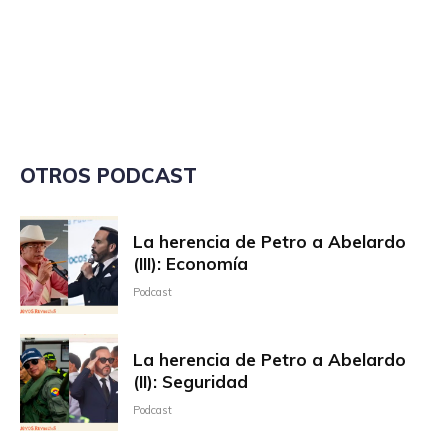
OTROS PODCAST
La herencia de Petro a Abelardo
(III): Economía
Podcast
La herencia de Petro a Abelardo
(II): Seguridad
Podcast