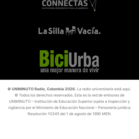
© UNIMINUTO Radio, Colombia 2026.
La radio universitaria está aquí.
© Todos los derechos reservados. Esta es la red de emisoras de
UNIMINUTO – Institución de Educación Superior sujeta a inspección y
vigilancia por el Ministerio de Educación Nacional – Personería jurídica:
Resolución 10345 del 1 de agosto de 1990 MEN.