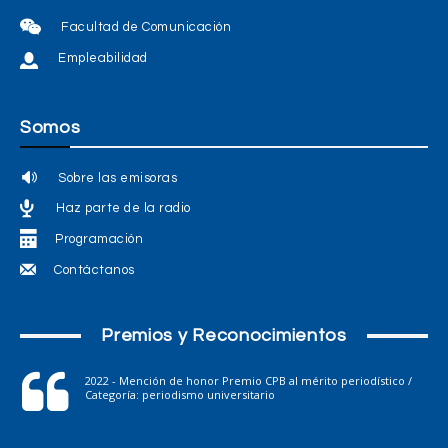
Facultad de Comunicación
Empleabilidad
Somos
Sobre las emisoras
Haz parte de la radio
Programación
Contáctanos
Premios y Reconocimientos
2022 - Mención de honor Premio CPB al mérito periodístico /
Categoría: periodismo universitario