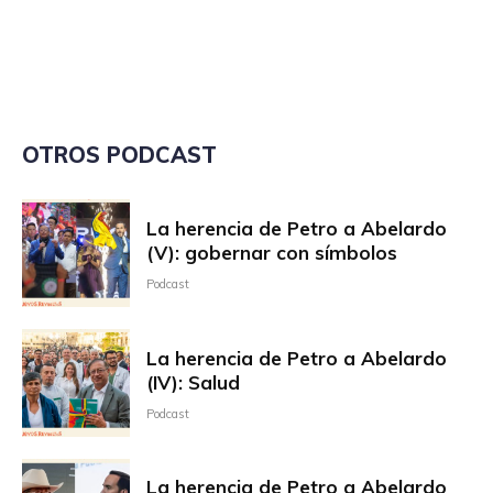
OTROS PODCAST
La herencia de Petro a Abelardo
(V): gobernar con símbolos
Podcast
La herencia de Petro a Abelardo
(IV): Salud
Podcast
La herencia de Petro a Abelardo