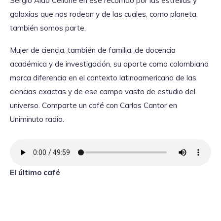
Sergio Aldo Cellone en ese recorrido por las estrellas y
galaxias que nos rodean y de las cuales, como planeta,
también somos parte.
Mujer de ciencia, también de familia, de docencia
académica y de investigación, su aporte como colombiana
marca diferencia en el contexto latinoamericano de las
ciencias exactas y de ese campo vasto de estudio del
universo. Comparte un café con Carlos Cantor en
Uniminuto radio.
El último café