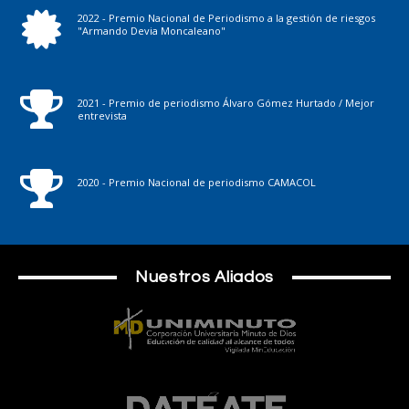
2022 - Premio Nacional de Periodismo a la gestión de riesgos
"Armando Devia Moncaleano"
2021 - Premio de periodismo Álvaro Gómez Hurtado / Mejor
entrevista
2020 - Premio Nacional de periodismo CAMACOL
Nuestros Aliados