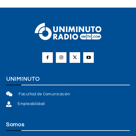
UNIMINUTO
Facultad de Comunicación
Empleabilidad
Somos