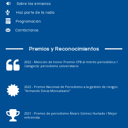
Sobre las emisoras
Haz parte de la radio
Programación
Contáctanos
Premios y Reconocimientos
2022 - Mención de honor Premio CPB al mérito periodístico /
Categoría: periodismo universitario
2022 - Premio Nacional de Periodismo a la gestión de riesgos
"Armando Devia Moncaleano"
2021 - Premio de periodismo Álvaro Gómez Hurtado / Mejor
entrevista