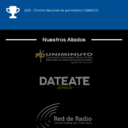
2020 - Premio Nacional de periodismo CAMACOL
Nuestros Aliados