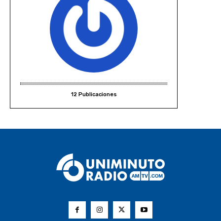
12 Publicaciones