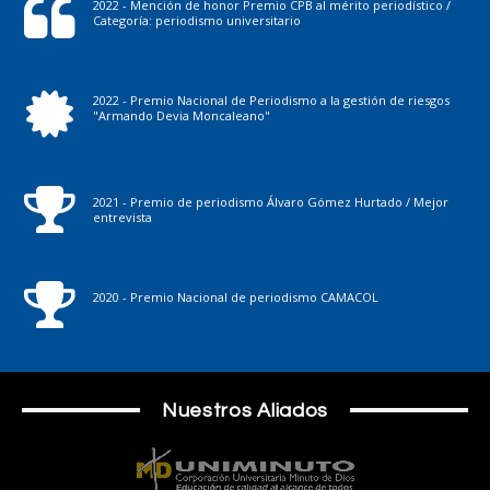
2022 - Mención de honor Premio CPB al mérito periodístico /
Categoría: periodismo universitario
2022 - Premio Nacional de Periodismo a la gestión de riesgos
"Armando Devia Moncaleano"
2021 - Premio de periodismo Álvaro Gómez Hurtado / Mejor
entrevista
2020 - Premio Nacional de periodismo CAMACOL
Nuestros Aliados