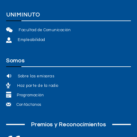
UNIMINUTO
Facultad de Comunicación
Empleabilidad
Somos
Sobre las emisoras
Haz parte de la radio
Programación
Contáctanos
Premios y Reconocimientos