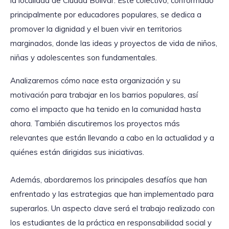
la localidad de Ciudad Bolívar. Este colectivo, conformado
principalmente por educadores populares, se dedica a
promover la dignidad y el buen vivir en territorios
marginados, donde las ideas y proyectos de vida de niños,
niñas y adolescentes son fundamentales.
Analizaremos cómo nace esta organización y su
motivación para trabajar en los barrios populares, así
como el impacto que ha tenido en la comunidad hasta
ahora. También discutiremos los proyectos más
relevantes que están llevando a cabo en la actualidad y a
quiénes están dirigidas sus iniciativas.
Además, abordaremos los principales desafíos que han
enfrentado y las estrategias que han implementado para
superarlos. Un aspecto clave será el trabajo realizado con
los estudiantes de la práctica en responsabilidad social y