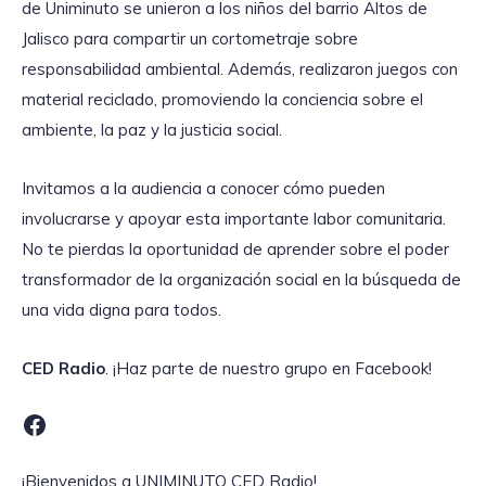
de Uniminuto se unieron a los niños del barrio Altos de
Jalisco para compartir un cortometraje sobre
responsabilidad ambiental. Además, realizaron juegos con
material reciclado, promoviendo la conciencia sobre el
ambiente, la paz y la justicia social.
Invitamos a la audiencia a conocer cómo pueden
involucrarse y apoyar esta importante labor comunitaria.
No te pierdas la oportunidad de aprender sobre el poder
transformador de la organización social en la búsqueda de
una vida digna para todos.
CED Radio
. ¡Haz parte de nuestro grupo en Facebook!
Facebook
¡Bienvenidos a UNIMINUTO CED Radio!