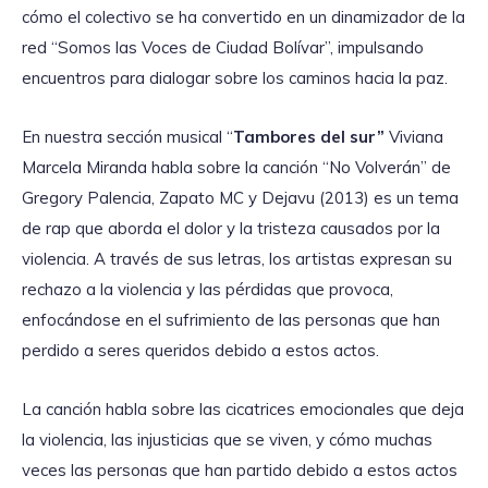
cómo el colectivo se ha convertido en un dinamizador de la
red “Somos las Voces de Ciudad Bolívar”, impulsando
encuentros para dialogar sobre los caminos hacia la paz.
En nuestra sección musical “
Tambores del sur”
Viviana
Marcela Miranda habla sobre la canción “No Volverán” de
Gregory Palencia, Zapato MC y Dejavu (2013) es un tema
de rap que aborda el dolor y la tristeza causados por la
violencia. A través de sus letras, los artistas expresan su
rechazo a la violencia y las pérdidas que provoca,
enfocándose en el sufrimiento de las personas que han
perdido a seres queridos debido a estos actos.
La canción habla sobre las cicatrices emocionales que deja
la violencia, las injusticias que se viven, y cómo muchas
veces las personas que han partido debido a estos actos