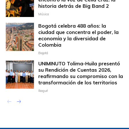
historia detrás de Big Band 2
Música
Bogotá celebra 488 años: la
ciudad que concentra el poder, la
economía y la diversidad de
Colombia
Bogotá
UNIMINUTO Tolima-Huila presentó
su Rendición de Cuentas 2026,
reafirmando su compromiso con la
transformación de los territorios
Ibagué