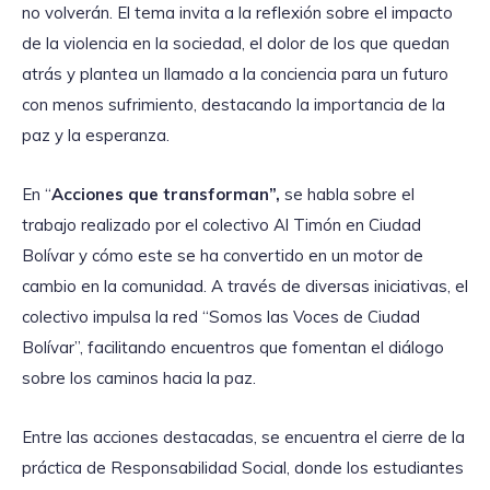
no volverán. El tema invita a la reflexión sobre el impacto
de la violencia en la sociedad, el dolor de los que quedan
atrás y plantea un llamado a la conciencia para un futuro
con menos sufrimiento, destacando la importancia de la
paz y la esperanza.
En “
Acciones que transforman”,
se habla sobre el
trabajo realizado por el colectivo Al Timón en Ciudad
Bolívar y cómo este se ha convertido en un motor de
cambio en la comunidad. A través de diversas iniciativas, el
colectivo impulsa la red “Somos las Voces de Ciudad
Bolívar”, facilitando encuentros que fomentan el diálogo
sobre los caminos hacia la paz.
Entre las acciones destacadas, se encuentra el cierre de la
práctica de Responsabilidad Social, donde los estudiantes