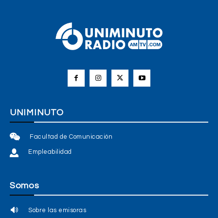
UNIMINUTO
Facultad de Comunicación
Empleabilidad
Somos
Sobre las emisoras