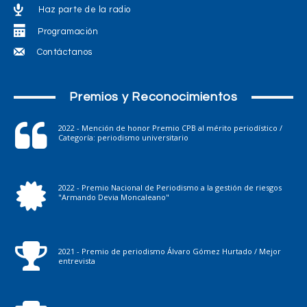
Haz parte de la radio
Programación
Contáctanos
Premios y Reconocimientos
2022 - Mención de honor Premio CPB al mérito periodístico /
Categoría: periodismo universitario
2022 - Premio Nacional de Periodismo a la gestión de riesgos
"Armando Devia Moncaleano"
2021 - Premio de periodismo Álvaro Gómez Hurtado / Mejor
entrevista