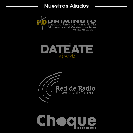
Nuestros Aliados