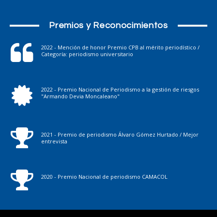
Premios y Reconocimientos
2022 - Mención de honor Premio CPB al mérito periodístico /
Categoría: periodismo universitario
2022 - Premio Nacional de Periodismo a la gestión de riesgos
"Armando Devia Moncaleano"
2021 - Premio de periodismo Álvaro Gómez Hurtado / Mejor
entrevista
2020 - Premio Nacional de periodismo CAMACOL