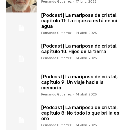
Fernando Gutierrez
-
17 julio, 2025
[Podcast] La mariposa de cristal,
capítulo 11: La riqueza está en mi
agua
Fernando Gutierrez
-
14 abril, 2025
[Podcast] La mariposa de cristal,
capítulo 10: Hijos de la tierra
Fernando Gutierrez
-
14 abril, 2025
[Podcast] La mariposa de cristal,
capítulo 9: Un viaje hacia la
memoria
Fernando Gutierrez
-
14 abril, 2025
[Podcast] La mariposa de cristal,
capítulo 8: No todo lo que brilla es
oro
Fernando Gutierrez
-
14 abril, 2025