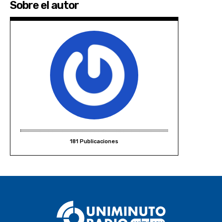
Sobre el autor
181 Publicaciones