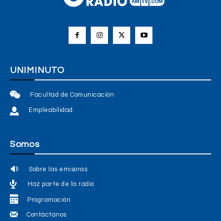
UNIMINUTO
Facultad de Comunicación
Empleabilidad
Somos
Sobre las emisoras
Haz parte de la radio
Programación
Contáctanos