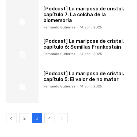
[Podcast] La mariposa de cristal,
capítulo 7: La colcha de la
biomemoria
Fernando Gutierrez
-
14 abril, 2025
[Podcast] La mariposa de cristal,
capítulo 6: Semillas Frankestain
Fernando Gutierrez
-
14 abril, 2025
[Podcast] La mariposa de cristal,
capítulo 5: El valor de no matar
Fernando Gutierrez
-
14 abril, 2025
2
3
4