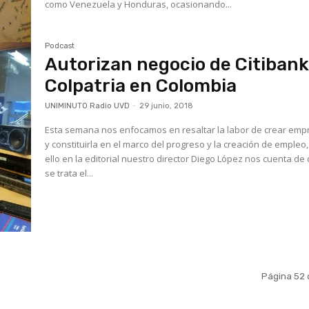
como Venezuela y Honduras, ocasionando...
Podcast
Autorizan negocio de Citibank
Colpatria en Colombia
UNIMINUTO Radio UVD
-
29 junio, 2018
Esta semana nos enfocamos en resaltar la labor de crear emp
y constituirla en el marco del progreso y la creación de empleo,
ello en la editorial nuestro director Diego López nos cuenta de
se trata el...
Página 52 