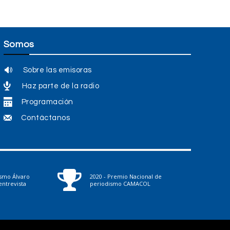
Somos
Sobre las emisoras
Haz parte de la radio
Programación
Contáctanos
ismo Álvaro
2020 - Premio Nacional de
ntrevista
periodismo CAMACOL