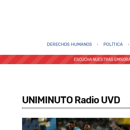
DERECHOS HUMANOS
POLÍTICA
ESCUCHA NUESTRAS EMISORA
UNIMINUTO Radio UVD