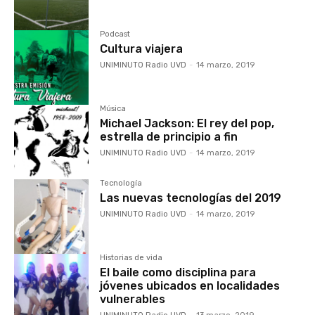
Podcast
Cultura viajera
UNIMINUTO Radio UVD
-
14 marzo, 2019
Música
Michael Jackson: El rey del pop,
estrella de principio a fin
UNIMINUTO Radio UVD
-
14 marzo, 2019
Tecnología
Las nuevas tecnologías del 2019
UNIMINUTO Radio UVD
-
14 marzo, 2019
Historias de vida
El baile como disciplina para
jóvenes ubicados en localidades
vulnerables