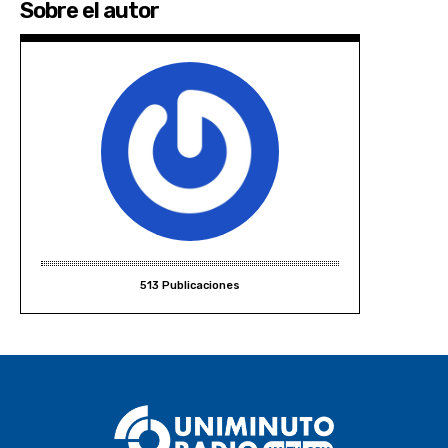
Sobre el autor
513 Publicaciones