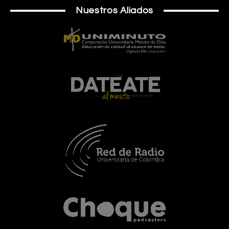
Nuestros Aliados