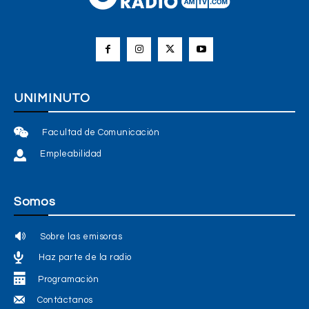
UNIMINUTO
Facultad de Comunicación
Empleabilidad
Somos
Sobre las emisoras
Haz parte de la radio
Programación
Contáctanos