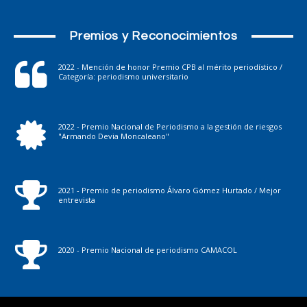
Premios y Reconocimientos
2022 - Mención de honor Premio CPB al mérito periodístico /
Categoría: periodismo universitario
2022 - Premio Nacional de Periodismo a la gestión de riesgos
"Armando Devia Moncaleano"
2021 - Premio de periodismo Álvaro Gómez Hurtado / Mejor
entrevista
2020 - Premio Nacional de periodismo CAMACOL