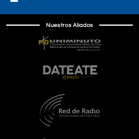
Nuestros Aliados