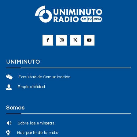
UNIMINUTO
Facultad de Comunicación
Empleabilidad
Somos
Sobre las emisoras
Haz parte de la radio