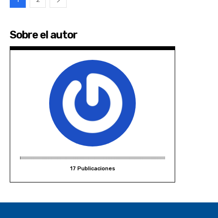
Sobre el autor
17 Publicaciones