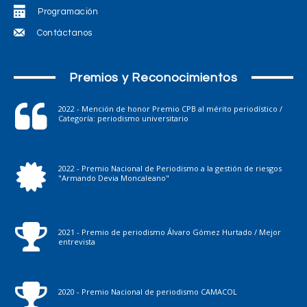
Programación
Contáctanos
Premios y Reconocimientos
2022 - Mención de honor Premio CPB al mérito periodístico /
Categoría: periodismo universitario
2022 - Premio Nacional de Periodismo a la gestión de riesgos
"Armando Devia Moncaleano"
2021 - Premio de periodismo Álvaro Gómez Hurtado / Mejor
entrevista
2020 - Premio Nacional de periodismo CAMACOL