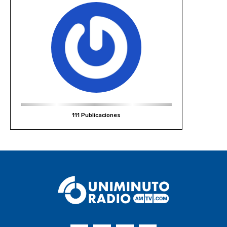
111 Publicaciones