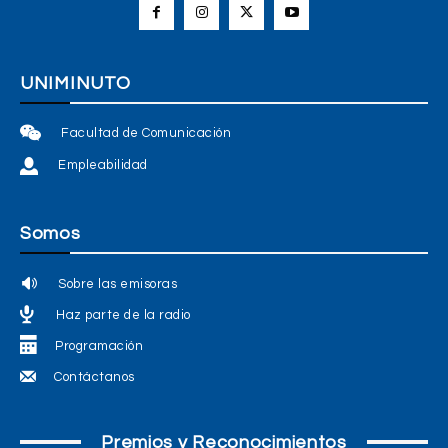
UNIMINUTO
Facultad de Comunicación
Empleabilidad
Somos
Sobre las emisoras
Haz parte de la radio
Programación
Contáctanos
Premios y Reconocimientos