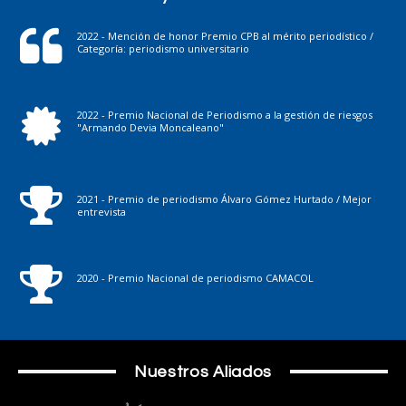
2022 - Mención de honor Premio CPB al mérito periodístico /
Categoría: periodismo universitario
2022 - Premio Nacional de Periodismo a la gestión de riesgos
"Armando Devia Moncaleano"
2021 - Premio de periodismo Álvaro Gómez Hurtado / Mejor
entrevista
2020 - Premio Nacional de periodismo CAMACOL
Nuestros Aliados